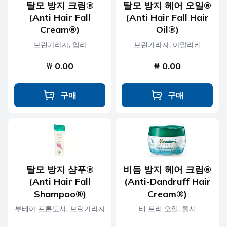
탈모 방지 크림®
탈모 방지 헤어 오일®
(Anti Hair Fall
(Anti Hair Fall Hair
Cream®)
Oil®)
브린가라자, 암라
브린가라자, 아말라키
₩ 0.00
₩ 0.00
구매
구매
탈모 방지 샴푸®
비듬 방지 헤어 크림®
(Anti Hair Fall
(Anti-Dandruff Hair
Shampoo®)
Cream®)
부테아 프론도사, 브린가라자
티 트리 오일, 툴시