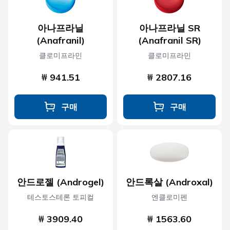
아나프라닐
아나프라닐 SR
(Anafranil)
(Anafranil SR)
클로미프라민
클로미프라민
₩ 941.51
₩ 2807.16
구매
구매
안드로젤 (Androgel)
안드록살 (Androxal)
테스토스테론 토피컬
엔클로미펜
₩ 3909.40
₩ 1563.60