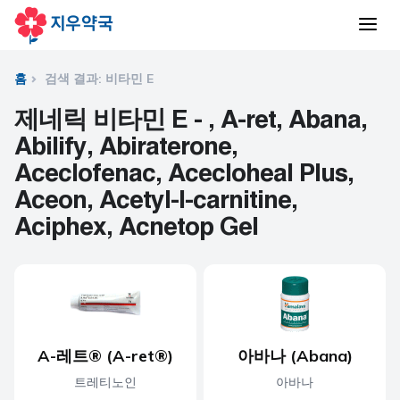
홈
검색 결과: 비타민 E
제네릭 비타민 E - , A-ret, Abana,
Abilify, Abiraterone,
Aceclofenac, Acecloheal Plus,
Aceon, Acetyl-l-carnitine,
Aciphex, Acnetop Gel
A-레트® (A-ret®)
아바나 (Abana)
트레티노인
아바나