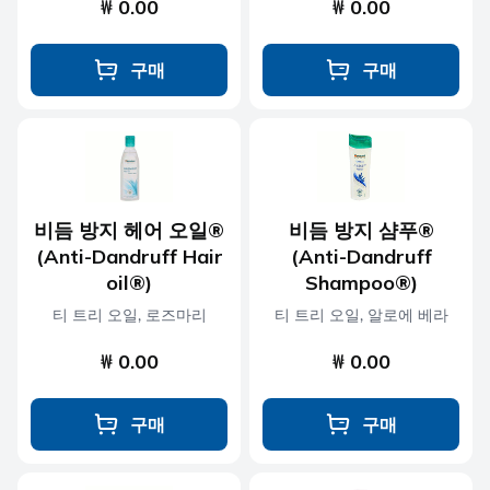
₩ 0.00
₩ 0.00
구매
구매
비듬 방지 헤어 오일®
비듬 방지 샴푸®
(Anti-Dandruff Hair
(Anti-Dandruff
oil®)
Shampoo®)
티 트리 오일, 로즈마리
티 트리 오일, 알로에 베라
₩ 0.00
₩ 0.00
구매
구매