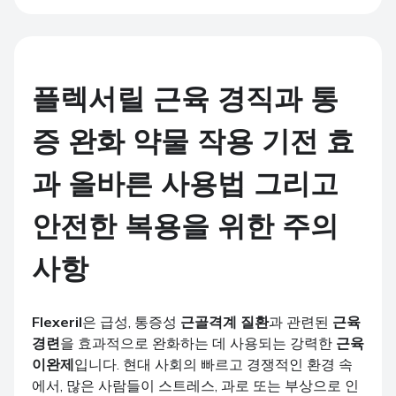
플렉서릴 근육 경직과 통
증 완화 약물 작용 기전 효
과 올바른 사용법 그리고
안전한 복용을 위한 주의
사항
Flexeril
은 급성, 통증성
근골격계 질환
과 관련된
근육
경련
을 효과적으로 완화하는 데 사용되는 강력한
근육
이완제
입니다. 현대 사회의 빠르고 경쟁적인 환경 속
에서, 많은 사람들이 스트레스, 과로 또는 부상으로 인