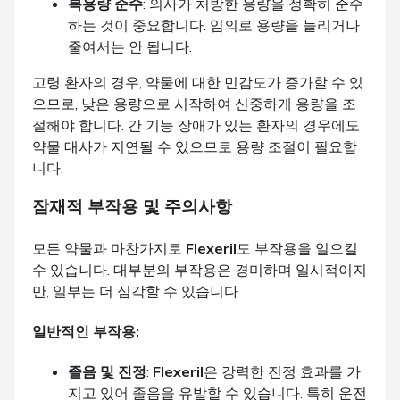
복용량 준수
: 의사가 처방한 용량을 정확히 준수
하는 것이 중요합니다. 임의로 용량을 늘리거나
줄여서는 안 됩니다.
고령 환자의 경우, 약물에 대한 민감도가 증가할 수 있
으므로, 낮은 용량으로 시작하여 신중하게 용량을 조
절해야 합니다. 간 기능 장애가 있는 환자의 경우에도
약물 대사가 지연될 수 있으므로 용량 조절이 필요합
니다.
잠재적 부작용 및 주의사항
모든 약물과 마찬가지로
Flexeril
도 부작용을 일으킬
수 있습니다. 대부분의 부작용은 경미하며 일시적이지
만, 일부는 더 심각할 수 있습니다.
일반적인 부작용:
졸음 및 진정
:
Flexeril
은 강력한 진정 효과를 가
지고 있어 졸음을 유발할 수 있습니다. 특히 운전