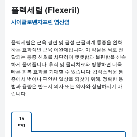
플렉세릴 (Flexeril)
사이클로벤자프린 염산염
플렉세릴은 근육 경련 및 급성 근골격계 통증을 완화
하는 효과적인 근육 이완제입니다. 이 약물은 뇌로 전
달되는 통증 신호를 차단하여 뻣뻣함과 불편함을 신속
하게 줄여줍니다. 휴식 및 물리치료와 병행하면 더욱
빠른 회복 효과를 기대할 수 있습니다. 갑작스러운 통
증에서 벗어나 편안한 일상을 되찾기 위해, 정확한 용
법과 용량은 반드시 의사 또는 약사와 상담하시기 바
랍니다.
15
mg