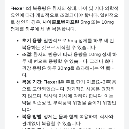
Flexeril
의 복용량은 환자의 상태, 나이 및 기타 의학적
요인에 따라 개별적으로 조절되어야 합니다. 일반적으
로 성인의 경우,
사이클로벤자프린
5mg 또는 10mg
정제를 하루에 세 번 복용합니다.
초기 용량
: 일반적으로 5mg 정제를 하루 세 번
복용하는 것으로 시작할 수 있습니다.
조절
: 환자의 반응에 따라 용량을 10mg 정제 하
루 세 번으로 증량할 수 있습니다. 그러나 최대
권장 용량은 하루 30mg을 초과해서는 안 됩니
다.
복용 기간
:
Flexeril
은 주로 단기 치료(2~3주)용
으로 고안되었습니다. 장기적인 사용은 권장되
지 않으며, 의사의 지시에 따라야 합니다. 이는
약물 의존성 및 부작용의 위험을 줄이기 위함입
니다.
복용 방법
: 정제는 물과 함께 복용하며, 식사와
관계없이 복용할 수 있습니다.