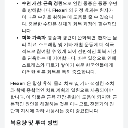
수면 개선
:
근육 경련
으로 인한 통증은 종종 수면
을 방해합니다.
Flexeril
의 진정 효과는 환자가
더 나은 수면을 취하는 데 도움을 줄 수 있습니
다. 충분한 수면은 신체의 회복 과정에 필수적입
니다.
회복 가속화
: 통증과 경련이 완화되면, 환자는 물
리 치료, 스트레칭 및 기타 재활 운동에 더 적극
적으로 참여할 수 있게 되어 전반적인 회복 시간
을 단축하는 데 기여합니다. 바쁜 일정으로 인해
스트레스와 피로가 쌓이기 쉬운 한국인들에게
이러한 빠른 회복은 특히 중요합니다.
Flexeril
은 항상 휴식, 물리 치료 및 기타 적절한 조치
와 함께 종합적인 치료 계획의 일환으로 사용되어야
합니다. 이 약물은 근육 긴장 완화에 도움이 되지만, 근
본적인 원인을 해결하는 것은 아니므로, 전문가의 진
단과 지시에 따라 사용하는 것이 중요합니다.
복용량 및 투여 방법