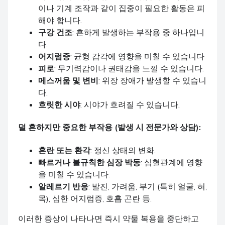
이나 기계 조작과 같이 집중이 필요한 활동은 피
해야 합니다.
구강 건조
: 흔하게 발생하는 부작용 중 하나입니
다.
어지럼증
: 균형 감각에 영향을 미칠 수 있습니다.
피로
: 무기력감이나 권태감을 느낄 수 있습니다.
메스꺼움 및 변비
: 위장 장애가 발생할 수 있습니
다.
흐릿한 시야
: 시야가 흐려질 수 있습니다.
덜 흔하지만 중요한 부작용 (발생 시 전문가와 상담):
혼란 또는 환각
: 정신 상태의 변화.
빠르거나 불규칙한 심장 박동
: 심혈관계에 영향
을 미칠 수 있습니다.
알레르기 반응
: 발진, 가려움, 부기 (특히 얼굴, 혀,
목), 심한 어지럼증, 호흡 곤란 등.
이러한 증상이 나타나면 즉시 약물 복용을 중단하고