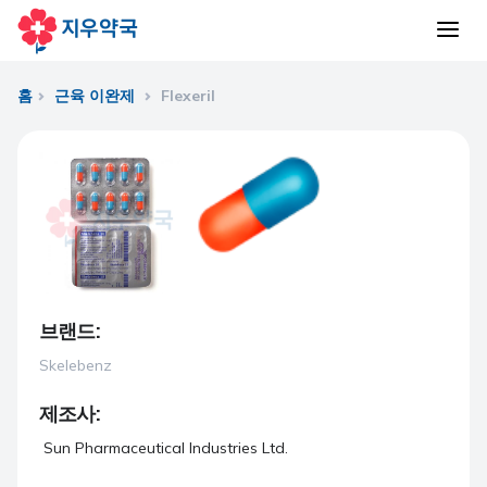
홈
근육 이완제
Flexeril
브랜드:
Skelebenz
제조사:
Sun Pharmaceutical Industries Ltd.