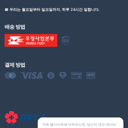
📅 우리는 월요일부터 일요일까지, 하루 24시간 일합니다.
배송 방법
결제 방법
저희 웹사이트에 머무르시면, 당신의 개인 데이터