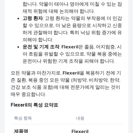
합니다. 약물이 태아나 영아에게 미칠 수 있는 잠
재적 위험에 대해 논의해야 합니다.
고령 환자
: 고령 환자는 약물의 부작용에 더 민감
할 수 있으므로, 더 낮은 용량으로 시작하고 신중
하게 관찰해야 합니다. 특히 낙상 위험 증가에 유
의해야 합니다.
운전 및 기계 조작
:
Flexeril
은 졸음, 어지럼증, 시
야 흐림을 유발할 수 있으므로, 약물 복용 중에는
운전이나 위험한 기계 조작을 피해야 합니다.
모든 약물과 마찬가지로,
Flexeril
을 복용하기 전에 기
존 질환, 복용 중인 모든 약물 (처방약, 비처방약, 한약,
건강 보조 식품 포함)에 대해 전문가에게 알리는 것이
매우 중요합니다.
Flexeril
의 특성 요약표
특성 항목
내용
제품명
Flexeril