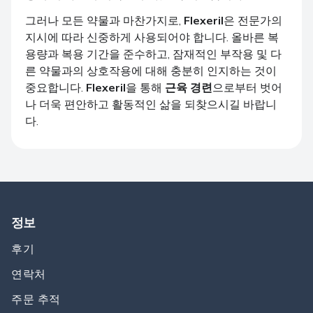
그러나 모든 약물과 마찬가지로,
Flexeril
은 전문가의
지시에 따라 신중하게 사용되어야 합니다. 올바른 복
용량과 복용 기간을 준수하고, 잠재적인 부작용 및 다
른 약물과의 상호작용에 대해 충분히 인지하는 것이
중요합니다.
Flexeril
을 통해
근육 경련
으로부터 벗어
나 더욱 편안하고 활동적인 삶을 되찾으시길 바랍니
다.
정보
후기
연락처
주문 추적