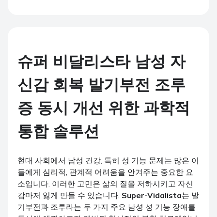
슈퍼 비달리스타 남성 자
신감 회복 발기부전 조루
증 동시 개선 위한 과학적
통합 솔루션
현대 사회에서 남성 건강, 특히 성 기능 문제는 많은 이
들에게 심리적, 관계적 어려움을 안겨주는 중요한 요
소입니다. 이러한 고민은 삶의 질을 저하시키고 자신
감마저 잃게 만들 수 있습니다.
Super-Vidalista
는 발
기부전과 조루라는 두 가지 주요 남성 성 기능 장애를