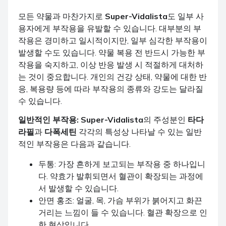
모든 약물과 마찬가지로
Super-Vidalista
도 일부 사
용자에게 부작용을 유발할 수 있습니다. 대부분의 부
작용은 경미하고 일시적이지만, 일부 심각한 부작용이
발생할 수도 있습니다. 약물 복용 전 반드시 가능한 부
작용을 숙지하고, 이상 반응 발생 시 적절하게 대처하
는 것이 중요합니다. 개인의 건강 상태, 약물에 대한 반
응, 복용량 등에 따라 부작용의 종류와 강도는 달라질
수 있습니다.
일반적인 부작용:
Super-Vidalista
의 주성분인
타다
라필
과
다폭세틴
각각의 특성상 나타날 수 있는 일반
적인 부작용은 다음과 같습니다.
두통: 가장 흔하게 보고되는 부작용 중 하나입니
다. 약효가 발휘되면서 혈관이 확장되는 과정에
서 발생할 수 있습니다.
안면 홍조: 얼굴, 목, 가슴 부위가 붉어지고 화끈
거리는 느낌이 들 수 있습니다. 혈관 확장으로 인
한 현상입니다.