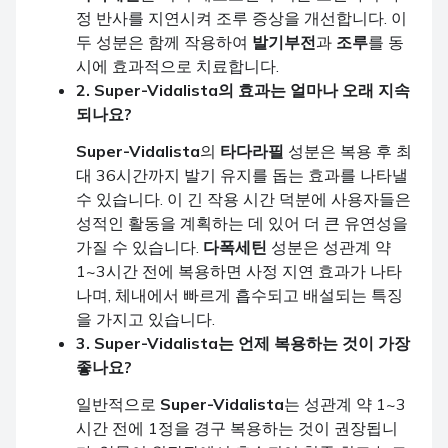
정 반사를 지연시켜 조루 증상을 개선합니다. 이
두 성분은 함께 작용하여
발기부전
과
조루
를 동
시에 효과적으로 치료합니다.
2. Super-Vidalista의 효과는 얼마나 오래 지속
되나요?
Super-Vidalista
의
타다라필
성분은 복용 후 최
대 36시간까지 발기 유지를 돕는 효과를 나타낼
수 있습니다. 이 긴 작용 시간 덕분에 사용자들은
성적인 활동을 계획하는 데 있어 더 큰 유연성을
가질 수 있습니다.
다폭세틴
성분은 성관계 약
1~3시간 전에 복용하면 사정 지연 효과가 나타
나며, 체내에서 빠르게 흡수되고 배설되는 특징
을 가지고 있습니다.
3. Super-Vidalista는 언제 복용하는 것이 가장
좋나요?
일반적으로
Super-Vidalista
는 성관계 약 1~3
시간 전에 1정을 경구 복용하는 것이 권장됩니