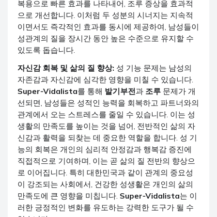
복용으로 빠른 효과를 나타내어, 조루 증상을 효과적
으로 개선합니다. 이처럼 두 성분의 시너지는 지속적
이면서도 즉각적인 효과를 동시에 제공하여, 남성들이
성관계의 질을 장시간 동안 높은 수준으로 유지할 수
있도록 돕습니다.
자신감 회복 및 삶의 질 향상:
성 기능 문제는 남성의
자존감과 자신감에 심각한 영향을 미칠 수 있습니다.
Super-Vidalista
를 통해
발기부전
과
조루
문제가 개
선되면, 남성들은 성적인 능력을 회복하고 파트너와의
관계에서 오는 스트레스를 줄일 수 있습니다. 이는 성
생활의 만족도를 높이는 것을 넘어, 전반적인 삶의 자
신감과 활력을 되찾는 데 중요한 역할을 합니다. 성 기
능의 회복은 개인의 심리적 안정감과 행복감 증진에
직접적으로 기여하며, 이는 곧 삶의 질 전반의 향상으
로 이어집니다. 특히 대한민국과 같이 관계의 중요성
이 강조되는 사회에서, 건강한 성생활은 개인의 삶의
만족도에 큰 영향을 미칩니다.
Super-Vidalista
는 이
러한 긍정적인 변화를 유도하는 강력한 도구가 될 수