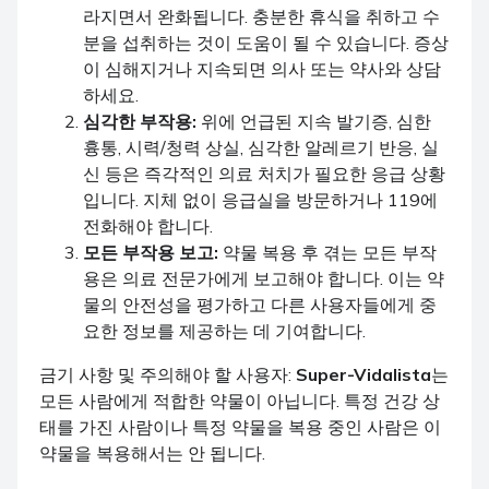
라지면서 완화됩니다. 충분한 휴식을 취하고 수
분을 섭취하는 것이 도움이 될 수 있습니다. 증상
이 심해지거나 지속되면 의사 또는 약사와 상담
하세요.
심각한 부작용:
위에 언급된 지속 발기증, 심한
흉통, 시력/청력 상실, 심각한 알레르기 반응, 실
신 등은 즉각적인 의료 처치가 필요한 응급 상황
입니다. 지체 없이 응급실을 방문하거나 119에
전화해야 합니다.
모든 부작용 보고:
약물 복용 후 겪는 모든 부작
용은 의료 전문가에게 보고해야 합니다. 이는 약
물의 안전성을 평가하고 다른 사용자들에게 중
요한 정보를 제공하는 데 기여합니다.
금기 사항 및 주의해야 할 사용자:
Super-Vidalista
는
모든 사람에게 적합한 약물이 아닙니다. 특정 건강 상
태를 가진 사람이나 특정 약물을 복용 중인 사람은 이
약물을 복용해서는 안 됩니다.