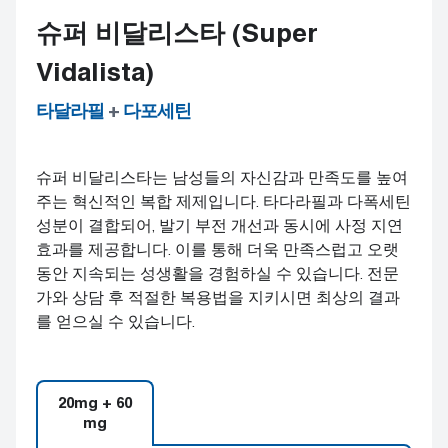
슈퍼 비달리스타 (Super
Vidalista)
타달라필
+
다포세틴
슈퍼 비달리스타는 남성들의 자신감과 만족도를 높여
주는 혁신적인 복합 제제입니다. 타다라필과 다폭세틴
성분이 결합되어, 발기 부전 개선과 동시에 사정 지연
효과를 제공합니다. 이를 통해 더욱 만족스럽고 오랫
동안 지속되는 성생활을 경험하실 수 있습니다. 전문
가와 상담 후 적절한 복용법을 지키시면 최상의 결과
를 얻으실 수 있습니다.
20mg + 60
mg