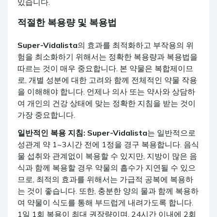
있습니다.
적절한 복용량 및 복용법
Super-Vidalista
의 효과를 최적화하고 부작용의 위
험을 최소화하기 위해서는 정확한 복용량과 복용법을
따르는 것이 매우 중요합니다. 본 약물은 복합제이므
로, 개별 성분에 대한 고려와 함께 전체적인 약물 작용
을 이해해야 합니다. 언제나 의사 또는 약사와 상담하
여 개인의 건강 상태에 맞는 정확한 지침을 받는 것이
가장 중요합니다.
일반적인 복용 지침:
Super-Vidalista
는 일반적으로
성관계 약 1~3시간 전에 1정을 경구 복용합니다. 음식
물 섭취와 관계없이 복용할 수 있지만, 지방이 많은 음
식과 함께 복용할 경우 약물의 흡수가 지연될 수 있으
므로, 최적의 효과를 위해서는 가급적 공복에 복용하
는 것이 좋습니다. 또한, 충분한 양의 물과 함께 복용하
여 약물이 식도를 통해 부드럽게 내려가도록 합니다.
1일 1회 복용이 최대 권장량이며, 24시간 이내에 2회