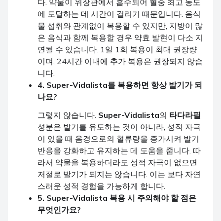
다. 약물이 위장관에서 흡수되어 혈중 최고 농도
에 도달하는 데 시간이 걸리기 때문입니다. 음식
물 섭취와 관계없이 복용할 수 있지만, 지방이 많
은 음식과 함께 복용할 경우 약효 발현이 다소 지
연될 수 있습니다. 1일 1회 복용이 최대 권장량
이며, 24시간 이내에 추가 복용은 권장되지 않습
니다.
4. Super-Vidalista를 복용하면 항상 발기가 되
나요?
그렇지 않습니다.
Super-Vidalista
의
타다라필
성분은 발기를 유도하는 것이 아니라, 성적 자극
이 있을 때 음경으로의 혈류량을 증가시켜 발기
반응을 강화하고 유지하는 데 도움을 줍니다. 따
라서 약물을 복용하더라도 성적 자극이 없으면
저절로 발기가 되지는 않습니다. 이는 보다 자연
스러운 성적 경험을 가능하게 합니다.
5. Super-Vidalista 복용 시 주의해야 할 점은
무엇인가요?