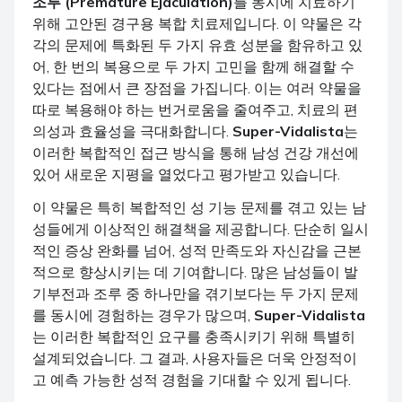
조루 (Premature Ejaculation)
를 동시에 치료하기
위해 고안된 경구용 복합 치료제입니다. 이 약물은 각
각의 문제에 특화된 두 가지 유효 성분을 함유하고 있
어, 한 번의 복용으로 두 가지 고민을 함께 해결할 수
있다는 점에서 큰 장점을 가집니다. 이는 여러 약물을
따로 복용해야 하는 번거로움을 줄여주고, 치료의 편
의성과 효율성을 극대화합니다.
Super-Vidalista
는
이러한 복합적인 접근 방식을 통해 남성 건강 개선에
있어 새로운 지평을 열었다고 평가받고 있습니다.
이 약물은 특히 복합적인 성 기능 문제를 겪고 있는 남
성들에게 이상적인 해결책을 제공합니다. 단순히 일시
적인 증상 완화를 넘어, 성적 만족도와 자신감을 근본
적으로 향상시키는 데 기여합니다. 많은 남성들이 발
기부전과 조루 중 하나만을 겪기보다는 두 가지 문제
를 동시에 경험하는 경우가 많으며,
Super-Vidalista
는 이러한 복합적인 요구를 충족시키기 위해 특별히
설계되었습니다. 그 결과, 사용자들은 더욱 안정적이
고 예측 가능한 성적 경험을 기대할 수 있게 됩니다.