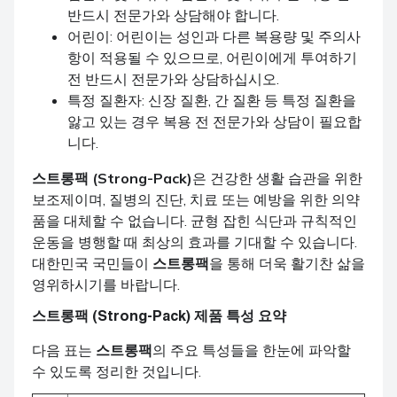
반드시 전문가와 상담해야 합니다.
어린이: 어린이는 성인과 다른 복용량 및 주의사
항이 적용될 수 있으므로, 어린이에게 투여하기
전 반드시 전문가와 상담하십시오.
특정 질환자: 신장 질환, 간 질환 등 특정 질환을
앓고 있는 경우 복용 전 전문가와 상담이 필요합
니다.
스트롱팩 (Strong-Pack)
은 건강한 생활 습관을 위한
보조제이며, 질병의 진단, 치료 또는 예방을 위한 의약
품을 대체할 수 없습니다. 균형 잡힌 식단과 규칙적인
운동을 병행할 때 최상의 효과를 기대할 수 있습니다.
대한민국 국민들이
스트롱팩
을 통해 더욱 활기찬 삶을
영위하시기를 바랍니다.
스트롱팩 (Strong-Pack)
제품 특성 요약
다음 표는
스트롱팩
의 주요 특성들을 한눈에 파악할
수 있도록 정리한 것입니다.