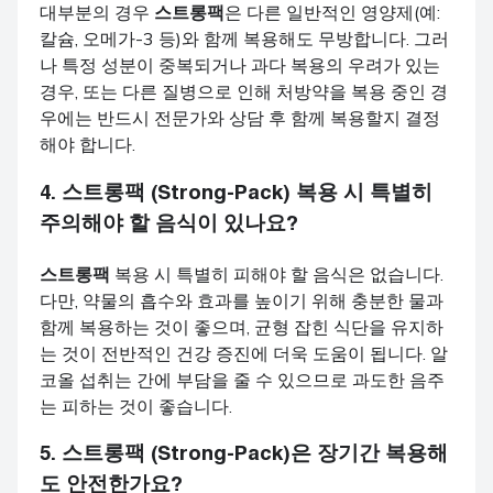
대부분의 경우
스트롱팩
은 다른 일반적인 영양제(예:
칼슘, 오메가-3 등)와 함께 복용해도 무방합니다. 그러
나 특정 성분이 중복되거나 과다 복용의 우려가 있는
경우, 또는 다른 질병으로 인해 처방약을 복용 중인 경
우에는 반드시 전문가와 상담 후 함께 복용할지 결정
해야 합니다.
4.
스트롱팩 (Strong-Pack)
복용 시 특별히
주의해야 할 음식이 있나요?
스트롱팩
복용 시 특별히 피해야 할 음식은 없습니다.
다만, 약물의 흡수와 효과를 높이기 위해 충분한 물과
함께 복용하는 것이 좋으며, 균형 잡힌 식단을 유지하
는 것이 전반적인 건강 증진에 더욱 도움이 됩니다. 알
코올 섭취는 간에 부담을 줄 수 있으므로 과도한 음주
는 피하는 것이 좋습니다.
5.
스트롱팩 (Strong-Pack)
은 장기간 복용해
도 안전한가요?