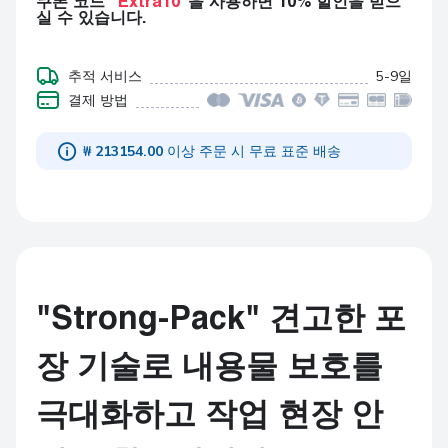
쿠폰 코드 "
Extra10
"을 사용하면 10% 할인을 받으
실 수 있습니다.
추적 서비스
5-9일
결제 방법
₩ 213154.00
이상 주문 시 무료 표준 배송
"Strong-Pack" 견고한 포
장 기술로 내용물 보호를
극대화하고 작업 현장 안