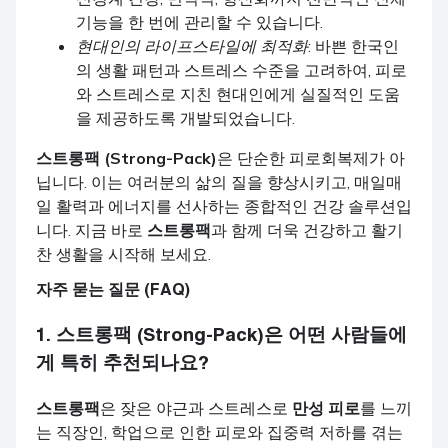
기능을 한 번에 관리할 수 있습니다.
현대인의 라이프스타일에 최적화
: 바쁜 한국인
의 생활 패턴과 스트레스 수준을 고려하여, 피로
와 스트레스로 지친 현대인에게 실질적인 도움
을 제공하도록 개발되었습니다.
스트롱팩 (Strong-Pack)
은 단순한 피로회복제가 아
닙니다. 이는 여러분의 삶의 질을 향상시키고, 매일매
일 활력과 에너지를 선사하는 종합적인 건강 솔루션입
니다. 지금 바로
스트롱팩
과 함께 더욱 건강하고 활기
찬 생활을 시작해 보세요.
자주 묻는 질문 (FAQ)
1.
스트롱팩 (Strong-Pack)
은 어떤 사람들에
게 특히 추천되나요?
스트롱팩
은 잦은 야근과 스트레스로
만성 피로
를 느끼
는 직장인, 학업으로 인한 피로와 집중력 저하를 겪는