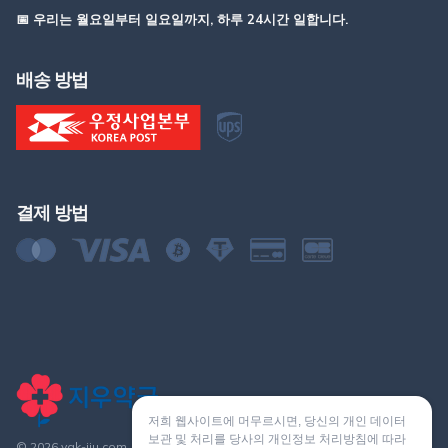
📅 우리는 월요일부터 일요일까지, 하루 24시간 일합니다.
배송 방법
결제 방법
저희 웹사이트에 머무르시면, 당신의 개인 데이터
보관 및 처리를 당사의 개인정보 처리방침에 따라
© 2026 yak-jiu.com