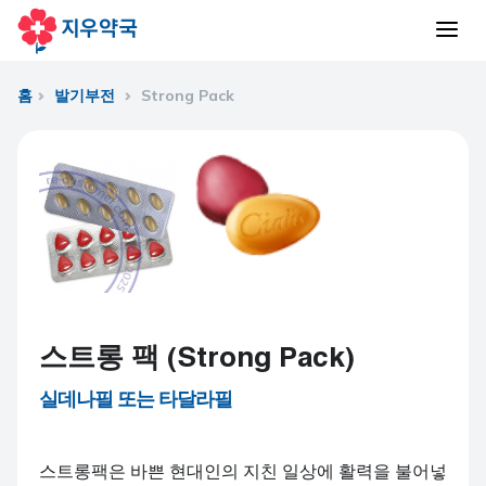
홈
발기부전
Strong Pack
스트롱 팩 (Strong Pack)
실데나필 또는 타달라필
스트롱팩은 바쁜 현대인의 지친 일상에 활력을 불어넣