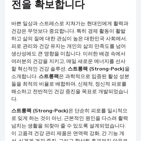
전을 확보합니다
바쁜 일상과 스트레스로 지쳐가는 현대인에게 활력과
건강은 무엇보다 중요합니다. 특히 경제 활동이 활발
하고 삶의 질에 대한 관심이 높은 대한민국 사회에서,
피로 관리와 건강 유지는 개인의 삶의 만족도를 넘어
생산성에도 큰 영향을 미칩니다. 이러한 배경 속에서
여러분의 건강을 지키고, 매일 새로운 에너지를 선사
할 혁신적인 건강 솔루션,
스트롱팩 (Strong-Pack)
을
소개합니다.
스트롱팩
은 과학적으로 입증된 활성 성분
들을 최적의 비율로 배합하여, 신체적, 정신적 피로를
해소하고 전반적인 건강 증진을 목표로 개발되었습니
다.
스트롱팩 (Strong-Pack)
은 단순히 피로를 일시적으
로 잊게 하는 것이 아닌, 근본적인 원인을 다스려 활력
넘치는 생활을 되찾아 줄 수 있도록 설계되었습니다.
이 고품격 건강 관리 제품은 면역력 강화, 간 기능 개
선, 신경계 건강 증진, 그리고 항산화 효과까지 아우르