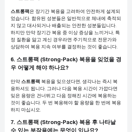
스트롱팩
은 장기간 복용을 고려하여 안전하게 설계되
었습니다. 함유된 성분들은 일반적으로 체내에 축적되
지 않고 대사되거나 배출되는 안전한 성분들입니다.
하지만 만약 장기간 복용 중 이상 증상을 느끼거나, 특
정 질환을 앓고 계신 경우라면 주기적으로 전문가와
상담하여 복용 지속 여부를 결정하는 것이 좋습니다.
6.
스트롱팩 (Strong-Pack)
복용을 잊었을 경
우 어떻게 해야 하나요?
만약
스트롱팩
복용을 잊으셨다면, 생각나는 즉시 복
용하셔도 됩니다. 그러나 다음 복용 시간이 가깝다면
잊은 용량은 건너뛰고 다음 정해진 시간에 복용하는
것이 좋습니다. 두 번 복용해야 할 용량을 한 번에 복용
하지 마십시오.
7.
스트롱팩 (Strong-Pack)
복용 후 나타날
수 있는 부작용에는 무엇이 있나요?