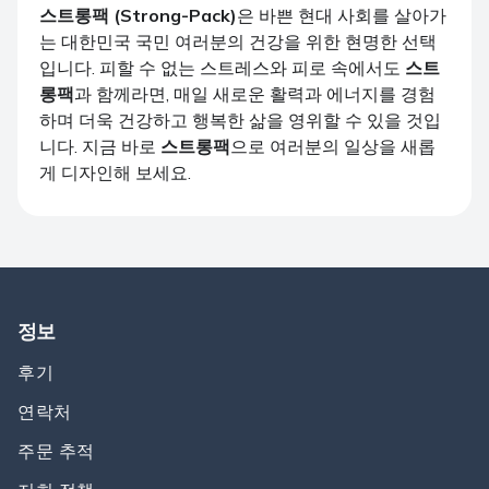
스트롱팩 (Strong-Pack)
은 바쁜 현대 사회를 살아가
는 대한민국 국민 여러분의 건강을 위한 현명한 선택
입니다. 피할 수 없는 스트레스와 피로 속에서도
스트
롱팩
과 함께라면, 매일 새로운 활력과 에너지를 경험
하며 더욱 건강하고 행복한 삶을 영위할 수 있을 것입
니다. 지금 바로
스트롱팩
으로 여러분의 일상을 새롭
게 디자인해 보세요.
정보
후기
연락처
주문 추적