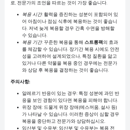
로, 전문가의 조언을 따르는 것이 가장 좋습니다.
복용 시간
: 활력을 증진하는 성분이 포함되어 있
어 아침이나 점심 식후에 복용하는 것이 좋습니
다. 저녁 늦게 복용할 경우 간혹 수면을 방해할
수 있습니다.
복용 기간
: 꾸준한 복용을 통해
스트롱팩
의 효과
를 체감할 수 있습니다. 장기간 복용 시에도 안전
성을 고려하여 설계되었으나, 특정 질환을 앓고
있거나 다른 약물을 복용 중인 경우에는 전문가
와 상담 후 복용을 결정하는 것이 좋습니다.
주의사항:
알레르기 반응이 있는 경우: 특정 성분에 과민 반
응을 보인 경험이 있다면 복용을 피해야 합니다.
위장 장애: 드물게 위장 장애(메스꺼움, 설사 등)
가 나타날 수 있습니다. 이러한 증상이 심할 경우
복용을 중단하고 전문가와 상담하십시오.
임산부 및 수유부: 임산부 및 수유부는 복용 전