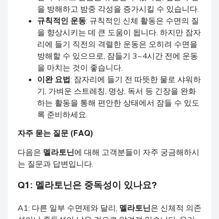
을 방해하고 밤중 각성을 증가시킬 수 있습니다.
규칙적인 운동
: 규칙적인 신체 활동은 수면의 질
을 향상시키는 데 큰 도움이 됩니다. 하지만 잠자
리에 들기 직전의 격렬한 운동은 오히려 수면을
방해할 수 있으므로, 잠들기 3~4시간 전에 운동
을 마치는 것이 좋습니다.
이완 요법
: 잠자리에 들기 전 따뜻한 물로 샤워하
기, 가벼운 스트레칭, 명상, 독서 등 긴장을 완화
하는 활동을 통해 편안한 상태에서 잠들 수 있도
록 준비하세요.
자주 묻는 질문 (FAQ)
다음은
멜라토닌
에 대해 고객분들이 자주 궁금해하시
는 질문과 답변입니다.
Q1:
멜라토닌
은 중독성이 있나요?
A1: 다른 일부 수면제와 달리,
멜라토닌
은 신체적 의존