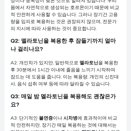
성이나 중독성이 낮은 것으로 알려져 있습니다. 우리
몸에서 자연적으로 생성되는 호르몬이기 때문에 비교
적 안전하게 사용할 수 있습니다. 그러나 장기간 고용
량을 임의로 복용하는 것은 권장되지 않으며, 전문가
의 지시에 따라 사용하는 것이 중요합니다.
Q2:
멜라토닌
을 복용한 후 잠들기까지 얼마
나 걸리나요?
A2: 개인차가 있지만, 일반적으로
멜라토닌
을 복용한
후 30분에서 1시간 이내에 졸음을 느끼기 시작하며
잠드는 데 도움을 줍니다. 이는 복용량, 개인의 신진대
사, 음식 섭취 여부 등에 따라 달라질 수 있습니다.
Q3: 매일 밤
멜라토닌
을 복용해도 괜찮은가
요?
A3: 단기적인
불면증
이나
시차병
에 효과적이며 비교
적 안전하지만, 장기간 매일 복용하는 것에 대해서는