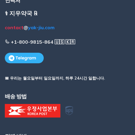
연락처
⚕️ 지우약국 ℞
contact
@
yak-jiu.com
+1-800-9815-864 🇺🇸 🇰🇷
📅 우리는 월요일부터 일요일까지, 하루 24시간 일합니다.
배송 방법