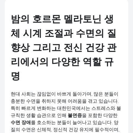
밤의 호르몬 멜라토닌 생
체 시계 조절과 수면의 질
향상 그리고 전신 건강 관
리에서의 다양한 역할 규
명
현대 사회는 끊임없이 바쁘게 돌아가며, 많은 분들이
충분한 수면을 취하지 못해 어려움을 겪고 있습니다.
특히 빠르게 변화하는 대한민국에서는 스트레스와 불
규칙한 생활 습관으로 인해
불면증
을 포함한 다양한
수면 장애
를 호소하는 분들이 늘어나고 있습니다. 양
질의 수면은 신체적, 정신적 건강 유지에 필수적이며,