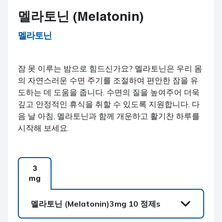
멜라토닌 (Melatonin)
멜라토닌
잠 못 이루는 밤으로 힘드신가요? 멜라토닌은 우리 몸
의 자연스러운 수면 주기를 조절하여 편안한 잠을 유
도하는 데 도움을 줍니다. 수면의 질을 높여주어 더욱
깊고 안정적인 휴식을 취할 수 있도록 지원합니다. 다
음 날 아침, 멜라토닌과 함께 개운하고 활기찬 하루를
시작해 보세요.
3
mg
멜라토닌 (Melatonin)
3mg 10 정제s