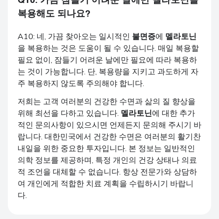
Q10: 가끔 잠들기 어려운 날에만
멜라토닌
을
복용해도 되나요?
A10: 네, 가끔 찾아오는 일시적인
불면증
에
멜라토닌
을 복용하는 것은 도움이 될 수 있습니다. 매일 복용할
필요 없이, 잠들기 어려운 날에만 필요에 따라 복용하
는 것이 가능합니다. 단, 복용량을 지키고 과도하게 자
주 복용하지 않도록 주의해야 합니다.
저희는 고객 여러분의 건강한 수면과 삶의 질 향상을
위해 최선을 다하고 있습니다.
멜라토닌
에 대한 추가
적인 문의사항이 있으시면 언제든지 문의해 주시기 바
랍니다. 대한민국에서 건강한 수면은 여러분의 활기찬
내일을 위한 중요한 투자입니다. 본 정보는 일반적인
의학 정보를 제공하며, 특정 개인의 건강 상태나 의료
적 조언을 대체할 수 없습니다. 항상 전문가와 상담하
여 개인에게 적합한 치료 계획을 수립하시기 바랍니
다.