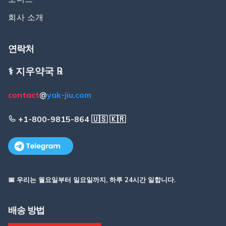
회사 소개
연락처
⚕️ 지우약국 ℞
contact
@
yak-jiu.com
+1-800-9815-864 🇺🇸 🇰🇷
📅 우리는 월요일부터 일요일까지, 하루 24시간 일합니다.
배송 방법