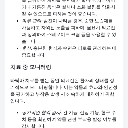
거나 기름진 음식은 설사나 소화 불량을 악화시
킬 수 있으므로 피하는 것이 좋습니다.
피부 관리:
발진이 나타날 경우, 순한 보습제를
사용하고 자외선 노출을 피하며, 필요시 의료진
과 상의하여 스테로이드 크림 등을 사용할 수 있
습니다.
휴식:
충분한 휴식과 수면은 피로를 관리하는 데
중요합니다.
치료 중 모니터링
타쎄바
치료를 받는 동안 의료진은 환자의 상태를 정
기적으로 모니터링합니다. 이는 약물의 효과와 안전성
을 평가하고 부작용 발생 시 신속하게 대처하기 위함
입니다.
정기적인 혈액 검사:
간 기능, 신장 기능, 혈구 수
치 등을 확인하여 약물 관련 부작용 발생 여부를
감시합니다.