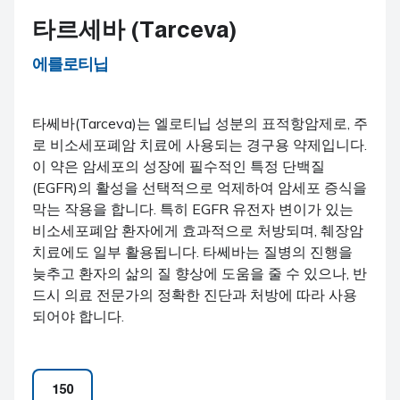
타르세바 (Tarceva)
에를로티닙
타쎄바(Tarceva)는 엘로티닙 성분의 표적항암제로, 주
로 비소세포폐암 치료에 사용되는 경구용 약제입니다.
이 약은 암세포의 성장에 필수적인 특정 단백질
(EGFR)의 활성을 선택적으로 억제하여 암세포 증식을
막는 작용을 합니다. 특히 EGFR 유전자 변이가 있는
비소세포폐암 환자에게 효과적으로 처방되며, 췌장암
치료에도 일부 활용됩니다. 타쎄바는 질병의 진행을
늦추고 환자의 삶의 질 향상에 도움을 줄 수 있으나, 반
드시 의료 전문가의 정확한 진단과 처방에 따라 사용
되어야 합니다.
150