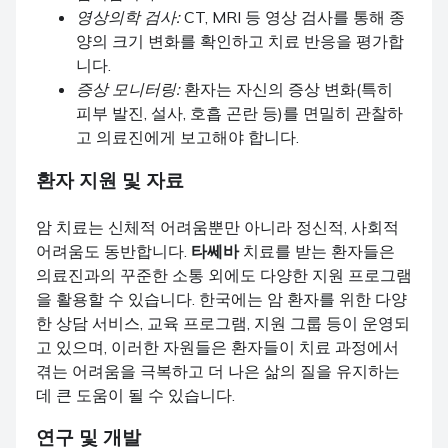
영상의학 검사:
CT, MRI 등 영상 검사를 통해 종
양의 크기 변화를 확인하고 치료 반응을 평가합
니다.
증상 모니터링:
환자는 자신의 증상 변화(특히
피부 발진, 설사, 호흡 곤란 등)를 면밀히 관찰하
고 의료진에게 보고해야 합니다.
환자 지원 및 자료
암 치료는 신체적 어려움뿐만 아니라 정신적, 사회적
어려움도 동반합니다.
타쎄바
치료를 받는 환자들은
의료진과의 꾸준한 소통 외에도 다양한 지원 프로그램
을 활용할 수 있습니다. 한국에는 암 환자를 위한 다양
한 상담 서비스, 교육 프로그램, 지원 그룹 등이 운영되
고 있으며, 이러한 자원들은 환자들이 치료 과정에서
겪는 어려움을 극복하고 더 나은 삶의 질을 유지하는
데 큰 도움이 될 수 있습니다.
연구 및 개발