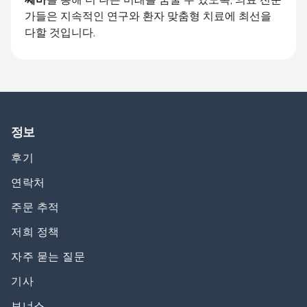
가들은 지속적인 연구와 환자 맞춤형 치료에 최선을
다할 것입니다.
정보
후기
연락처
주문 추적
저희 정책
자주 묻는 질문
기사
보너스