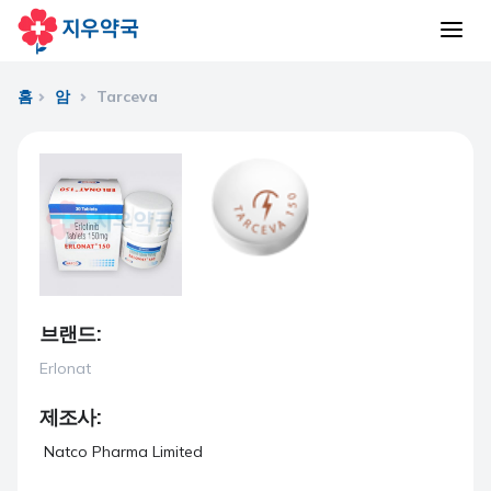
홈
암
Tarceva
브랜드:
Erlonat
제조사:
Natco Pharma Limited