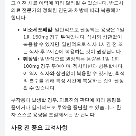
고 이전 치료 이력에 따라 달라질 수 있습니다. 반드시
의료 전문가의 정확한 진단과 처방에 따라 복용해야
합니다.
비소세포폐암:
일반적으로 권장되는 용량은 1일
1회 150mg 경구 투여입니다. 식사와 상관없이
복용할 수 있지만, 일반적으로 식사 1시간 전 또
는 식사 후 2시간에 복용하는 것이 권장됩니다.
췌장암:
일반적으로 권장되는 용량은 1일 1회
100mg 경구 투여이며, 젬시타빈과 병용합니다.
이 역시 식사와 상관없이 복용할 수 있지만, 최적
의 흡수를 위해 특정 시간에 복용하는 것이 권장
될 수 있습니다.
부작용이 발생할 경우, 의료진의 판단에 따라 용량을
줄이거나 일시적으로 투약을 중단할 수 있습니다. 환
자 스스로 용량을 조절해서는 안 됩니다.
사용 전 중요 고려사항