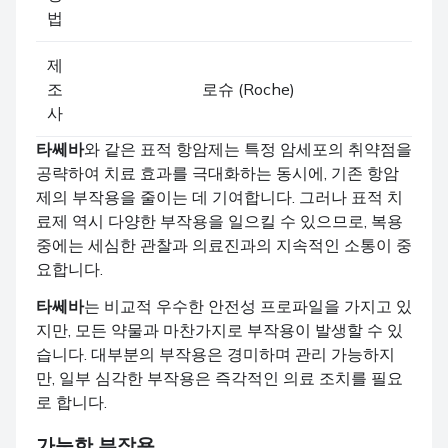
법
제
조
로슈 (Roche)
사
타쎄바
와 같은 표적 항암제는 특정 암세포의 취약점을
공략하여 치료 효과를 극대화하는 동시에, 기존 항암
제의 부작용을 줄이는 데 기여합니다. 그러나 표적 치
료제 역시 다양한 부작용을 일으킬 수 있으므로, 복용
중에는 세심한 관찰과 의료진과의 지속적인 소통이 중
요합니다.
타쎄바
는 비교적 우수한 안전성 프로파일을 가지고 있
지만, 모든 약물과 마찬가지로 부작용이 발생할 수 있
습니다. 대부분의 부작용은 경미하며 관리 가능하지
만, 일부 심각한 부작용은 즉각적인 의료 조치를 필요
로 합니다.
가능한 부작용