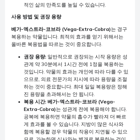
적인 삶의 만족도를 높일 수 있습니다.
사용 방법 및 권장 용량
베가-엑스트라-코브라 (Vega-Extra-Cobra)
는 경구
복용하는 약물입니다. 최적의 효과를 얻기 위해서는
올바른 복용법을 따르는 것이 중요합니다.
권장 용량:
일반적으로 권장되는 시작 용량은 성
관계 약 30분에서 1시간 전에 1정을 복용하는
것입니다. 약물의 효과는 개인에 따라 다를 수 있
으므로, 의료 전문가의 지시에 따라 용량을 조절
하는 것이 중요합니다. 최대 일일 복용량은 정해
진 용량을 초과해서는 안 됩니다.
복용 시간:
베가-엑스트라-코브라 (Vega-
Extra-Cobra)
는 성관계 전에 복용해야 합니다.
공복에 복용하면 약물의 흡수가 빨라져 더 빠르
게 효과를 볼 수 있습니다. 지방이 많은 식사와
함께 복용할 경우 약물의 작용이 지연될 수 있으
므로, 가능하면 식사와는 별개로 복용하는 것이