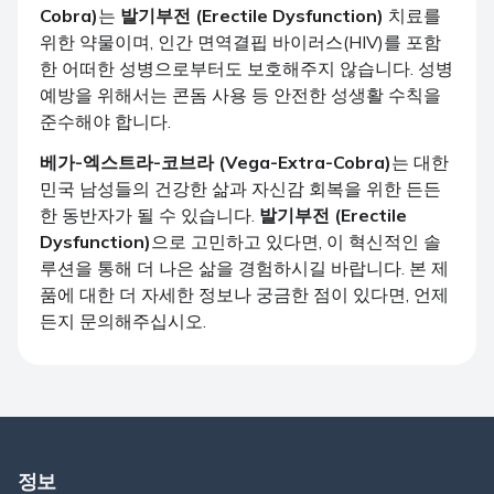
Cobra)
는
발기부전 (Erectile Dysfunction)
치료를
위한 약물이며, 인간 면역결핍 바이러스(HIV)를 포함
한 어떠한 성병으로부터도 보호해주지 않습니다. 성병
예방을 위해서는 콘돔 사용 등 안전한 성생활 수칙을
준수해야 합니다.
베가-엑스트라-코브라 (Vega-Extra-Cobra)
는 대한
민국 남성들의 건강한 삶과 자신감 회복을 위한 든든
한 동반자가 될 수 있습니다.
발기부전 (Erectile
Dysfunction)
으로 고민하고 있다면, 이 혁신적인 솔
루션을 통해 더 나은 삶을 경험하시길 바랍니다. 본 제
품에 대한 더 자세한 정보나 궁금한 점이 있다면, 언제
든지 문의해주십시오.
정보