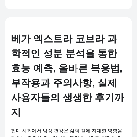
(Vega Extra Cobra)
120mg 120 정제s
베가 엑스트라 코브라
(Vega Extra Cobra)
120mg 180 정제s
베가 엑스트라 코브라 과
학적인 성분 분석을 통한
효능 예측, 올바른 복용법,
부작용과 주의사항, 실제
사용자들의 생생한 후기까
지
현대 사회에서 남성 건강은 삶의 질에 지대한 영향을