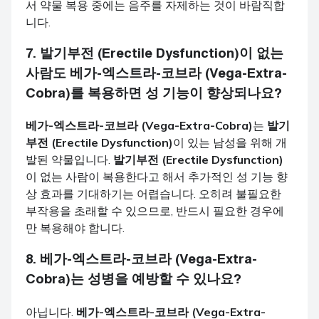
서 약물 복용 중에는 음주를 자제하는 것이 바람직합
니다.
7.
발기부전 (Erectile Dysfunction)
이 없는
사람도
베가-엑스트라-코브라 (Vega-Extra-
Cobra)
를 복용하면 성 기능이 향상되나요?
베가-엑스트라-코브라 (Vega-Extra-Cobra)
는
발기
부전 (Erectile Dysfunction)
이 있는 남성을 위해 개
발된 약물입니다.
발기부전 (Erectile Dysfunction)
이 없는 사람이 복용한다고 해서 추가적인 성 기능 향
상 효과를 기대하기는 어렵습니다. 오히려 불필요한
부작용을 초래할 수 있으므로, 반드시 필요한 경우에
만 복용해야 합니다.
8.
베가-엑스트라-코브라 (Vega-Extra-
Cobra)
는 성병을 예방할 수 있나요?
아닙니다.
베가-엑스트라-코브라 (Vega-Extra-