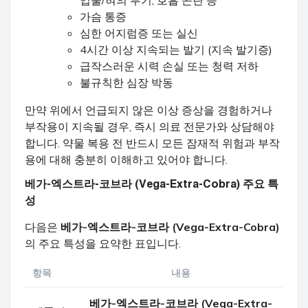
가슴 통증
심한 어지럼증 또는 실신
4시간 이상 지속되는 발기 (지속 발기증)
급작스러운 시력 손실 또는 청력 저하
불규칙한 심장 박동
만약 위에서 언급되지 않은 이상 증상을 경험하거나
부작용이 지속될 경우, 즉시 의료 전문가와 상담해야
합니다. 약물 복용 전 반드시 모든 잠재적 위험과 부작
용에 대해 충분히 이해하고 있어야 합니다.
베가-엑스트라-코브라 (Vega-Extra-Cobra)
주요 특
성
다음은
베가-엑스트라-코브라 (Vega-Extra-Cobra)
의 주요 특성을 요약한 표입니다.
항목
내용
베가-엑스트라-코브라 (Vega-Extra-