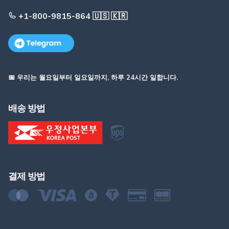
+1-800-9815-864 🇺🇸 🇰🇷
📅 우리는 월요일부터 일요일까지, 하루 24시간 일합니다.
배송 방법
결제 방법