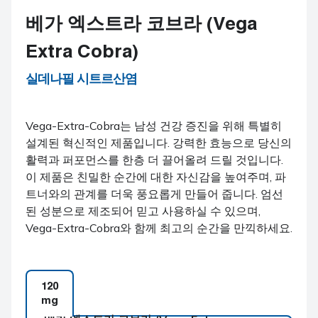
베가 엑스트라 코브라 (Vega
Extra Cobra)
실데나필 시트르산염
Vega-Extra-Cobra는 남성 건강 증진을 위해 특별히
설계된 혁신적인 제품입니다. 강력한 효능으로 당신의
활력과 퍼포먼스를 한층 더 끌어올려 드릴 것입니다.
이 제품은 친밀한 순간에 대한 자신감을 높여주며, 파
트너와의 관계를 더욱 풍요롭게 만들어 줍니다. 엄선
된 성분으로 제조되어 믿고 사용하실 수 있으며,
Vega-Extra-Cobra와 함께 최고의 순간을 만끽하세요.
120
mg