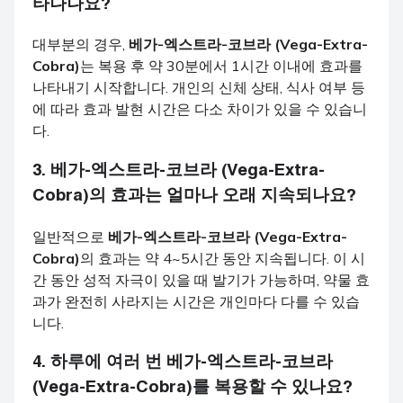
타나나요?
대부분의 경우,
베가-엑스트라-코브라 (Vega-Extra-
Cobra)
는 복용 후 약 30분에서 1시간 이내에 효과를
나타내기 시작합니다. 개인의 신체 상태, 식사 여부 등
에 따라 효과 발현 시간은 다소 차이가 있을 수 있습니
다.
3.
베가-엑스트라-코브라 (Vega-Extra-
Cobra)
의 효과는 얼마나 오래 지속되나요?
일반적으로
베가-엑스트라-코브라 (Vega-Extra-
Cobra)
의 효과는 약 4~5시간 동안 지속됩니다. 이 시
간 동안 성적 자극이 있을 때 발기가 가능하며, 약물 효
과가 완전히 사라지는 시간은 개인마다 다를 수 있습
니다.
4. 하루에 여러 번
베가-엑스트라-코브라
(Vega-Extra-Cobra)
를 복용할 수 있나요?