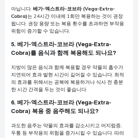
아닙니다.
베가-엑스트라-코브라 (Vega-Extra-
Cobra)
는 24시간 이내에 1회만 복용하는 것이 권장
됩니다. 권장 용량 또는 복용 횟수를 초과하면 부작용
위험이 증가할 수 있습니다.
5.
베가-엑스트라-코브라 (Vega-Extra-
Cobra)
를 음식과 함께 복용해도 되나요?
지방이 많은 음식과 함께 복용할 경우 약물의 흡수가
지연되어 효과 발현 시간이 길어질 수 있습니다. 최적
의 효과를 위해서는 공복에 복용하거나 식사 전 충분
한 시간 간격을 두는 것이 좋습니다.
6.
베가-엑스트라-코브라 (Vega-Extra-
Cobra)
복용 중 음주해도 되나요?
과도한 음주는 약물의 효과를 감소시키고 어지럼증,
두통 등 부작용의 위험을 증가시킬 수 있습니다. 따라