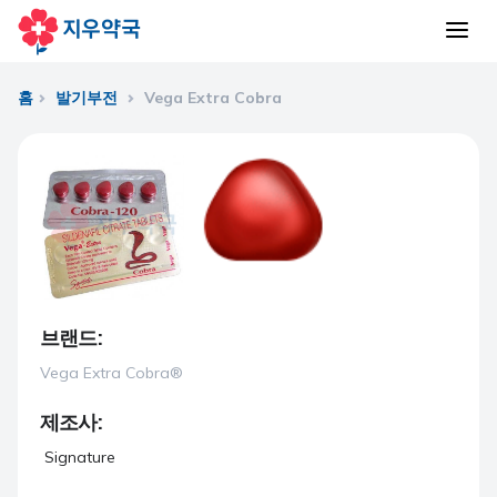
홈
발기부전
Vega Extra Cobra
브랜드:
Vega Extra Cobra®
제조사:
Signature