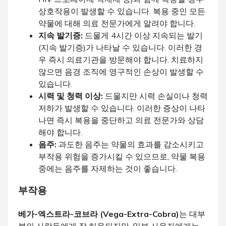
상호작용이 발생할 수 있습니다. 복용 중인 모든
약물에 대해 의료 전문가에게 알려야 합니다.
지속 발기증:
드물게 4시간 이상 지속되는 발기
(지속 발기증)가 나타날 수 있습니다. 이러한 경
우 즉시 의료기관을 방문해야 합니다. 치료하지
않으면 음경 조직에 영구적인 손상이 발생할 수
있습니다.
시력 및 청력 이상:
드물지만 시력 손실이나 청력
저하가 발생할 수 있습니다. 이러한 증상이 나타
나면 즉시 복용을 중단하고 의료 전문가와 상담
해야 합니다.
음주:
과도한 음주는 약물의 효과를 감소시키고
부작용 위험을 증가시킬 수 있으므로, 약물 복용
중에는 음주를 자제하는 것이 좋습니다.
부작용
베가-엑스트라-코브라 (Vega-Extra-Cobra)
는 대부
분의 사람들에게 잘 허용되지만, 일부 사용자에게는