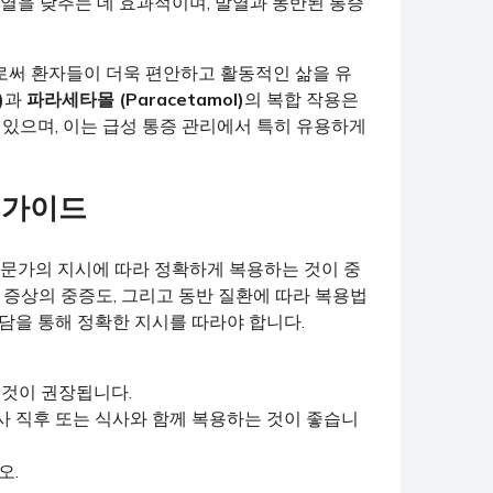
 발열을 낮추는 데 효과적이며, 발열과 동반된 통증
써 환자들이 더욱 편안하고 활동적인 삶을 유
)
과
파라세타몰 (Paracetamol)
의 복합 작용은
 있으며, 이는 급성 통증 관리에서 특히 유용하게
 가이드
전문가의 지시에 따라 정확하게 복용하는 것이 중
 증상의 중증도, 그리고 동반 질환에 따라 복용법
담을 통해 정확한 지시를 따라야 합니다.
 것이 권장됩니다.
사 직후 또는 식사와 함께 복용하는 것이 좋습니
오.