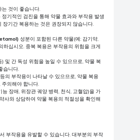
하는 것이 좋습니다.
 정기적인 검진을 통해 약물 효과와 부작용 발생
이 장기간 복용하는 것은 권장되지 않습니다.
tamol)
성분이 포함된 다른 약물(예: 감기약,
주의하십시오. 중복 복용은 부작용의 위험을 크게
 및 간 독성 위험을 높일 수 있으므로, 약물 복
좋습니다.
 등의 부작용이 나타날 수 있으므로, 약물 복용
 주의해야 합니다.
기능 장애, 위장관 궤양 병력, 천식, 고혈압)을 가
는 약사와 상담하여 약물 복용의 적절성을 확인해
서 부작용을 유발할 수 있습니다. 대부분의 부작