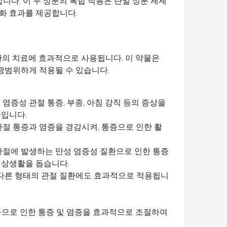
다. 이 두 성분의 복합 작용은 단일 성분 제제
화 효과를 제공합니다.
환의 치료에 효과적으로 사용됩니다. 이 약물은
광범위하게 적용될 수 있습니다.
 염증성 관절 통증, 부종, 아침 강직 등의 증상을
높입니다.
관절 통증과 염증을 경감시켜, 통증으로 인한 활
 관절에 발생하는 만성 염증성 질환으로 인한 통증
일상생활을 돕습니다.
 다른 형태의 관절 질환에도 효과적으로 적용됩니
제 등으로 인한 통증 및 염증을 효과적으로 조절하여