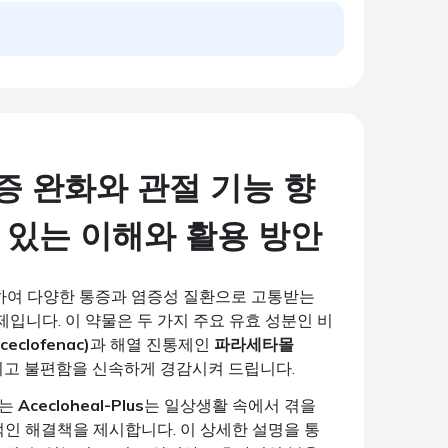
 완화와 관절 기능 향
 있는 이해와 활용 방안
공하여 다양한 통증과 염증성 질환으로 고통받는
입니다. 이 약물은 두 가지 주요 유효 성분인 비
clofenac)
과 해열 진통제인
파라세타몰
리고 불편함을 신속하게 경감시켜 드립니다.
있는
Acecloheal-Plus
는 일상생활 속에서 겪을
적인 해결책을 제시합니다. 이 상세한 설명을 통