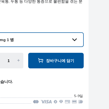
근육통, 두통 등 다양한 통증으로 불편함을 겪는 분
5mg 1 병
장바구니에 담기
있습니다.
5-9일