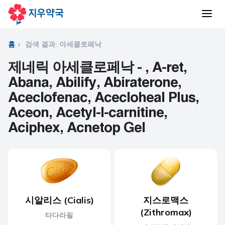
홈
검색 결과: 아세클로페낙
제네릭 아세클로페낙 - , A-ret,
Abana, Abilify, Abiraterone,
Aceclofenac, Acecloheal Plus,
Aceon, Acetyl-l-carnitine,
Aciphex, Acnetop Gel
시알리스 (Cialis)
지스로맥스
(Zithromax)
타다라필