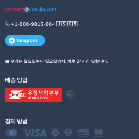
contact
@
yak-jiu.com
+1-800-9815-864 🇺🇸 🇰🇷
📅 우리는 월요일부터 일요일까지, 하루 24시간 일합니다.
배송 방법
결제 방법