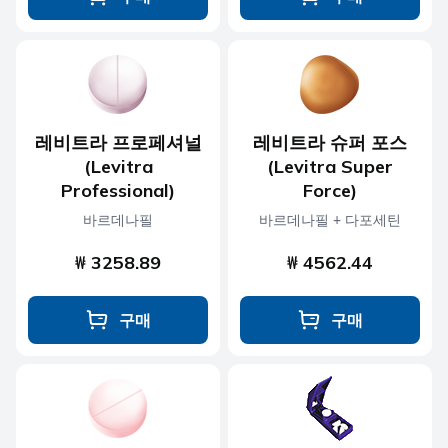
레비트라 프로페셔널
레비트라 슈퍼 포스
(Levitra
(Levitra Super
Professional)
Force)
바르데나필
바르데나필 + 다포세틴
₩ 3258.89
₩ 4562.44
구매
구매