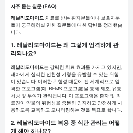
자주 묻는 질문 (FAQ)
레날리도마이드
치료를 받는 환자분들이나 보호자분
들이 궁금해하실 만한 질문들에 대한 답변을 정리했습
니다.
1.
레날리도마이드
는 왜 그렇게 엄격하게 관
리되나요?
레날리도마이드
는 강력한 치료 효과를 가지고 있지만,
태아에게 심각한 선천성 기형을 유발할 수 있는 위험
이 있습니다. 이러한 위험성 때문에 전 세계적으로 엄
격한 프로그램(예: REMS 프로그램)을 통해 제조, 유통,
처방 및 투여가 관리됩니다. 이 프로그램은 환자 및 의
료진이 약물의 위험성을 충분히 인지하고 안전하게 사
용하도록 교육하고 모니터링하는 것을 목표로 합니다.
2.
레날리도마이드
복용 중 식단 관리는 어떻
게 해야 하나요?