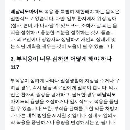
레날리도마이드
복용 중 특별히 제한해야 하는 음식은
일반적으로 없습니다. 다만, 일부 환자에서 위장 장애
(설사, 변비)가 나타날 수 있으므로, 소화가 잘 되는 음
식을 섭취하고 충분한 수분을 섭취하는 것이 좋습니
다. 의료진이나 영양사와 상담하여 개인의 상태에 맞
는 식단 계획을 세우는 것이 도움이 될 수 있습니다.
3. 부작용이 너무 심하면 어떻게 해야 하나
요?
부작용이 심하게 나타나 일상생활에 지장을 주거나 우
려될 경우, 즉시 담당 의료진에게 알려야 합니다. 의료
진은 환자의 증상을 평가하고, 필요한 경우
레날리도
마이드
의 용량을 조절하거나 일시적으로 복용을 중단
할 수 있습니다. 또한, 부작용 완화를 위한 약물 처방이
나 다른 대처 방안을 제시할 것입니다. 절대로 임의로
약 복용을 중단하거나 용량을 변경해서는 안 됩니다.