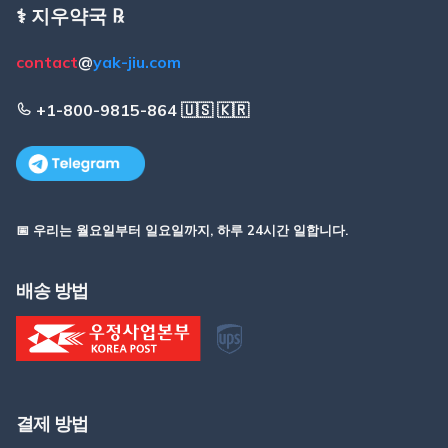
⚕️ 지우약국 ℞
contact
@
yak-jiu.com
+1-800-9815-864 🇺🇸 🇰🇷
📅 우리는 월요일부터 일요일까지, 하루 24시간 일합니다.
배송 방법
결제 방법