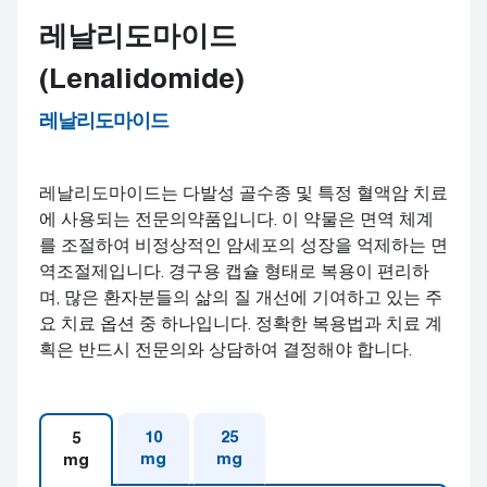
레날리도마이드
(Lenalidomide)
레날리도마이드
레날리도마이드는 다발성 골수종 및 특정 혈액암 치료
에 사용되는 전문의약품입니다. 이 약물은 면역 체계
를 조절하여 비정상적인 암세포의 성장을 억제하는 면
역조절제입니다. 경구용 캡슐 형태로 복용이 편리하
며, 많은 환자분들의 삶의 질 개선에 기여하고 있는 주
요 치료 옵션 중 하나입니다. 정확한 복용법과 치료 계
획은 반드시 전문의와 상담하여 결정해야 합니다.
10
25
5
mg
mg
mg