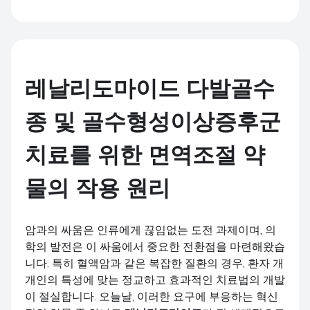
레날리도마이드 다발골수
종 및 골수형성이상증후군
치료를 위한 면역조절 약
물의 작용 원리
암과의 싸움은 인류에게 끊임없는 도전 과제이며, 의
학의 발전은 이 싸움에서 중요한 전환점을 마련해왔습
니다. 특히 혈액암과 같은 복잡한 질환의 경우, 환자 개
개인의 특성에 맞는 정교하고 효과적인 치료법의 개발
이 절실합니다. 오늘날, 이러한 요구에 부응하는 혁신