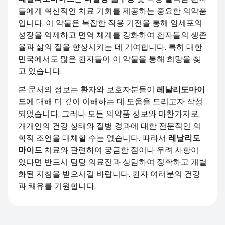
들에게 혁신적인 치료 기회를 제공하는 중요한 의약품
입니다. 이 약물은 복잡한 작용 기전을 통해 암세포의
성장을 억제하고 면역 체계를 강화하여 환자들의 생존
율과 삶의 질을 향상시키는 데 기여합니다. 특히 대한
민국에서도 많은 환자들이 이 약물을 통해 희망을 찾
고 있습니다.
본 문서의 정보는 환자와 보호자분들이
레날리도마이
드
에 대해 더 깊이 이해하는 데 도움을 드리고자 작성
되었습니다. 그러나 모든 의약품 정보와 마찬가지로,
개개인의 건강 상태와 질병 경과에 대한 전문적인 의
학적 조언을 대체할 수는 없습니다. 따라서
레날리도
마이드
치료와 관련하여 궁금한 점이나 우려 사항이
있다면 반드시 담당 의료진과 상담하여 정확하고 개별
화된 지침을 받으시길 바랍니다. 환자 여러분의 건강
과 쾌유를 기원합니다.