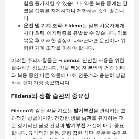
험을 증가시킬 수 있습니다. 약물 복용 중에는 알
코올 섭취를 자제하거나 제한하는 것이 좋습니
다.
운전 및 기계 조작:
Fildena
는 일부 사용자에게
시야 흐림, 어지럼증을 유발할 수 있습니다. 약물
복용 후 이러한 증상이 나타난다면 운전이나 위
험한 기계 조작을 피해야 합니다.
이러한 주의사항들은
Fildena
의 안전한 사용을 위한
필수적인 정보입니다. 약물 복용 전 본인의 건강 상태
와 복용 중인 다른 약물에 대해 전문가와 충분히 상담
하는 것이 가장 중요합니다.
Fildena
와 생활 습관의 중요성
Fildena
와 같은 약물 치료는
발기부전
을 관리하는 효
과적인 방법이지만, 건강한 생활 습관을 유지하는 것
은 장기적인 남성 건강과
발기부전
개선에 매우 중요
합니다. 규칙적인 운동, 균형 잡힌 식단, 충분한 수면은