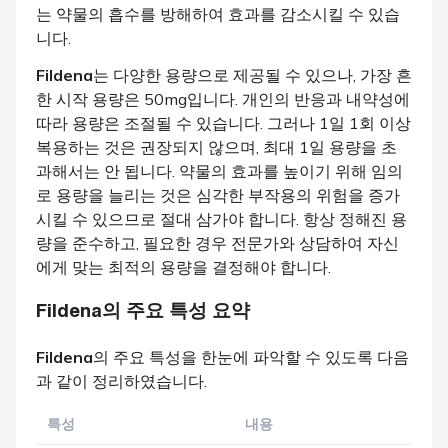
는 약물의 흡수를 방해하여 효과를 감소시킬 수 있습
니다.
Fildena
는 다양한 용량으로 제공될 수 있으나, 가장 흔
한 시작 용량은 50mg입니다. 개인의 반응과 내약성에
따라 용량은 조절될 수 있습니다. 그러나 1일 1회 이상
복용하는 것은 권장되지 않으며, 최대 1일 용량을 초
과해서는 안 됩니다. 약물의 효과를 높이기 위해 임의
로 용량을 늘리는 것은 심각한 부작용의 위험을 증가
시킬 수 있으므로 절대 삼가야 합니다. 항상 정해진 용
량을 준수하고, 필요한 경우 전문가와 상담하여 자신
에게 맞는 최적의 용량을 결정해야 합니다.
Fildena
의 주요 특성 요약
Fildena
의 주요 특성을 한눈에 파악할 수 있도록 다음
과 같이 정리하였습니다.
특성
내용