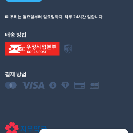
📅 우리는 월요일부터 일요일까지, 하루 24시간 일합니다.
배송 방법
결제 방법