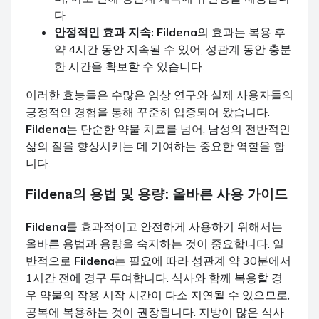
다.
안정적인 효과 지속:
Fildena
의 효과는 복용 후
약 4시간 동안 지속될 수 있어, 성관계 동안 충분
한 시간을 확보할 수 있습니다.
이러한 효능들은 수많은 임상 연구와 실제 사용자들의
긍정적인 경험을 통해 꾸준히 입증되어 왔습니다.
Fildena
는 단순한 약물 치료를 넘어, 남성의 전반적인
삶의 질을 향상시키는 데 기여하는 중요한 역할을 합
니다.
Fildena
의 용법 및 용량: 올바른 사용 가이드
Fildena
를 효과적이고 안전하게 사용하기 위해서는
올바른 용법과 용량을 숙지하는 것이 중요합니다. 일
반적으로
Fildena
는 필요에 따라 성관계 약 30분에서
1시간 전에 경구 투여합니다. 식사와 함께 복용할 경
우 약물의 작용 시작 시간이 다소 지연될 수 있으므로,
공복에 복용하는 것이 권장됩니다. 지방이 많은 식사