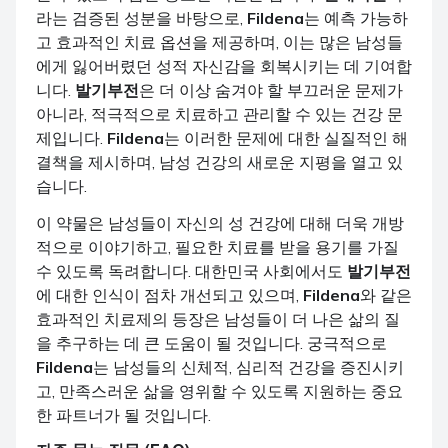
라는 검증된 성분을 바탕으로,
Fildena
는 예측 가능하
고 효과적인 치료 옵션을 제공하며, 이는 많은 남성들
에게 잃어버렸던 성적 자신감을 회복시키는 데 기여합
니다.
발기부전
은 더 이상 숨겨야 할 부끄러운 문제가
아니라, 적극적으로 치료하고 관리할 수 있는 건강 문
제입니다.
Fildena
는 이러한 문제에 대한 실질적인 해
결책을 제시하며, 남성 건강의 새로운 지평을 열고 있
습니다.
이 약물은 남성들이 자신의 성 건강에 대해 더욱 개방
적으로 이야기하고, 필요한 치료를 받을 용기를 가질
수 있도록 독려합니다. 대한민국 사회에서도
발기부전
에 대한 인식이 점차 개선되고 있으며,
Fildena
와 같은
효과적인 치료제의 등장은 남성들이 더 나은 삶의 질
을 추구하는 데 큰 도움이 될 것입니다. 궁극적으로
Fildena
는 남성들의 신체적, 심리적 건강을 증진시키
고, 만족스러운 삶을 영위할 수 있도록 지원하는 중요
한 파트너가 될 것입니다.