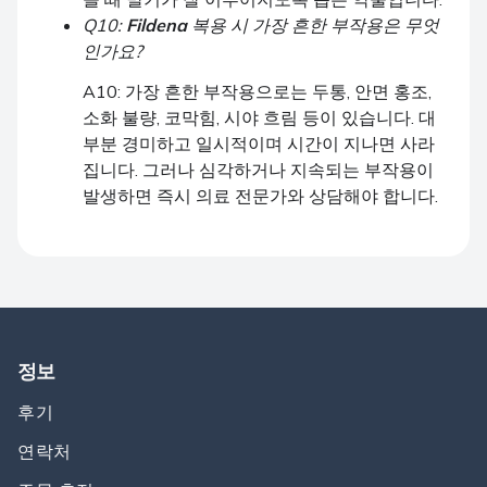
Q10:
Fildena
복용 시 가장 흔한 부작용은 무엇
인가요?
A10: 가장 흔한 부작용으로는 두통, 안면 홍조,
소화 불량, 코막힘, 시야 흐림 등이 있습니다. 대
부분 경미하고 일시적이며 시간이 지나면 사라
집니다. 그러나 심각하거나 지속되는 부작용이
발생하면 즉시 의료 전문가와 상담해야 합니다.
정보
후기
연락처