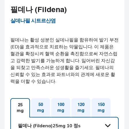
필데나 (Fildena)
실데나필 시트르산염
필데나는 활성 성분인 실데나필을 함유하여 발기 부전
(ED)을 효과적으로 치료하는 약물입니다. 이 제품은
혈관을 확장시켜 혈액 순환을 촉진함으로써 자연스럽
고 강력한 발기를 가능하게 합니다. 잃어버린 자신감
을 되찾고 만족스러운 성생활을 즐기세요. 필데나의
신뢰할 수 있는 효과로 파트너와의 관계에 새로운 활
력을 더할 수 있습니다.
50
100
120
150
25
mg
mg
mg
mg
mg
필데나 (Fildena)
25mg 10 정s