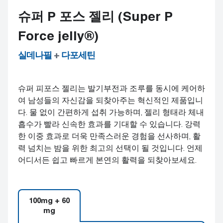
슈퍼 P 포스 젤리 (Super P
Force jelly®)
실데나필
+
다포세틴
슈퍼 피포스 젤리는 발기부전과 조루를 동시에 케어하
여 남성들의 자신감을 되찾아주는 혁신적인 제품입니
다. 물 없이 간편하게 섭취 가능하며, 젤리 형태라 체내
흡수가 빨라 신속한 효과를 기대할 수 있습니다. 강력
한 이중 효과로 더욱 만족스러운 경험을 선사하며, 활
력 넘치는 밤을 위한 최고의 선택이 될 것입니다. 언제
어디서든 쉽고 빠르게 본연의 활력을 되찾아보세요.
100mg + 60
mg