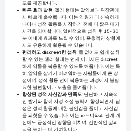
도를 제공합니다.
빠른 효과 발현
: 젤리 형태는 알약보다 위장관에
서 빠르게 흡수됩니다. 이는 약효가 더 신속하게
나타나 성적 활동을 시작하기 전에 더 짧은 대기
시간을 의미합니다. 일반적으로 섭취 후 15~30
분 이내에 효과를 느낄 수 있어, 즉흥적인 상황에
서도 유용하게 활용될 수 있습니다.
편리하고 discreet한 섭취
: 물 없이도 쉽게 섭취
할 수 있는 젤리 형태는 언제 어디서든 discreet
하게 약물을 복용할 수 있도록 해줍니다. 이는 특
히 알약을 삼키기 어려워하는 사람들에게 큰 장
점이며, 성적 활동 전에 복용하는 과정에서 불필
요한 불편함이나 노출을 줄여줍니다.
향상된 성적 자신감과 만족도
: 단단하고 지속적
인 발기와 함께 사정 조절 능력이 향상되면서, 남
성은 성적 활동에 대한 불안감을 줄이고 자신감
을 되찾을 수 있습니다. 이는 파트너와의 관계 개
선에도 긍정적인 영향을 미치며, 전반적인 삶의
질을 높이는 데 기여합니다.