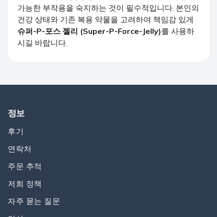
가능한 부작용을 숙지하는 것이 필수적입니다. 본인의
건강 상태와 기존 복용 약물을 고려하여 책임감 있게
슈퍼-P-포스 젤리 (Super-P-Force-Jelly)
를 사용하
시길 바랍니다.
정보
후기
연락처
주문 추적
저희 정책
자주 묻는 질문