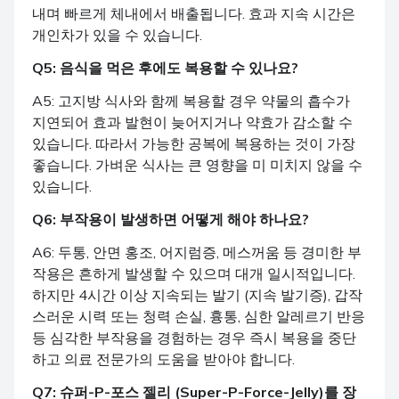
내며 빠르게 체내에서 배출됩니다. 효과 지속 시간은
개인차가 있을 수 있습니다.
Q5: 음식을 먹은 후에도 복용할 수 있나요?
A5: 고지방 식사와 함께 복용할 경우 약물의 흡수가
지연되어 효과 발현이 늦어지거나 약효가 감소할 수
있습니다. 따라서 가능한 공복에 복용하는 것이 가장
좋습니다. 가벼운 식사는 큰 영향을 미 미치지 않을 수
있습니다.
Q6: 부작용이 발생하면 어떻게 해야 하나요?
A6: 두통, 안면 홍조, 어지럼증, 메스꺼움 등 경미한 부
작용은 흔하게 발생할 수 있으며 대개 일시적입니다.
하지만 4시간 이상 지속되는 발기 (지속 발기증), 갑작
스러운 시력 또는 청력 손실, 흉통, 심한 알레르기 반응
등 심각한 부작용을 경험하는 경우 즉시 복용을 중단
하고 의료 전문가의 도움을 받아야 합니다.
Q7: 슈퍼-P-포스 젤리 (Super-P-Force-Jelly)를 장