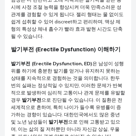
시에 사정 조절 능력을 향상시켜 더욱 만족스러운 성
관계를 경험할 수 있게 됩니다. 젤리 형태는 물 없이도
쉽게 섭취할 수 있어 discreet하고 편리하며, 액상 제
형의 특성상 체내 흡수가 빨라 효과 발현 시간도 단축
될 수 있습니다.
발기부전 (Erectile Dysfunction) 이해하기
발기부전 (Erectile Dysfunction, ED)
은 남성이 성행
위를 하기에 충분한 발기를 얻거나 유지하지 못하는
상태를 지속적으로 경험하는 것을 의미합니다. 한두
번의 실패는 정상적일 수 있지만, 이러한 문제가 반복
적으로 발생하여 심리적 고통이나 관계 문제를 유발할
경우
발기부전
으로 진단될 수 있습니다. 이 질환은 전
세계적으로 흔하며, 특히 나이가 들수록 유병률이 증
가하는 경향이 있습니다. 대한민국에서도 많은 중년
및 노년 남성들이
발기부전
으로 인해 고통받고 있으
며, 이는 삶의 질 저하뿐만 아니라 자신감 상실, 우울