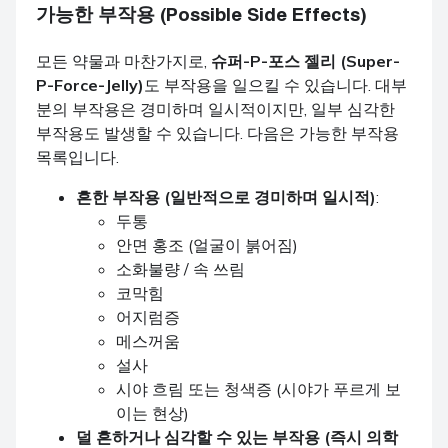
가능한 부작용 (Possible Side Effects)
모든 약물과 마찬가지로,
슈퍼-P-포스 젤리 (Super-
P-Force-Jelly)
도 부작용을 일으킬 수 있습니다. 대부
분의 부작용은 경미하며 일시적이지만, 일부 심각한
부작용도 발생할 수 있습니다. 다음은 가능한 부작용
목록입니다.
흔한 부작용 (일반적으로 경미하며 일시적)
:
두통
안면 홍조 (얼굴이 붉어짐)
소화불량 / 속 쓰림
코막힘
어지럼증
메스꺼움
설사
시야 흐림 또는 청색증 (시야가 푸르게 보
이는 현상)
덜 흔하거나 심각할 수 있는 부작용 (즉시 의학