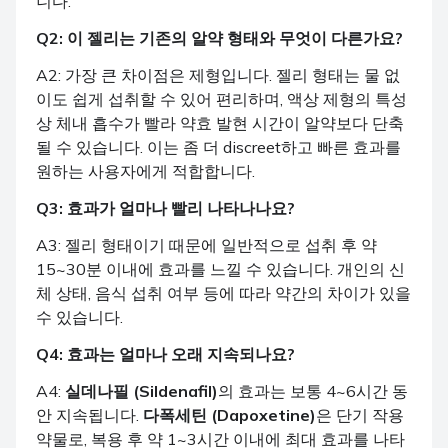
니다.
Q2: 이 젤리는 기존의 알약 형태와 무엇이 다른가요?
A2: 가장 큰 차이점은 제형입니다. 젤리 형태는 물 없
이도 쉽게 섭취할 수 있어 편리하며, 액상 제형의 특성
상 체내 흡수가 빨라 약효 발현 시간이 알약보다 단축
될 수 있습니다. 이는 좀 더 discreet하고 빠른 효과를
원하는 사용자에게 적합합니다.
Q3: 효과가 얼마나 빨리 나타나나요?
A3: 젤리 형태이기 때문에 일반적으로 섭취 후 약
15~30분 이내에 효과를 느낄 수 있습니다. 개인의 신
체 상태, 음식 섭취 여부 등에 따라 약간의 차이가 있을
수 있습니다.
Q4: 효과는 얼마나 오래 지속되나요?
A4:
실데나필 (Sildenafil)
의 효과는 보통 4~6시간 동
안 지속됩니다.
다폭세틴 (Dapoxetine)
은 단기 작용
약물로, 복용 후 약 1~3시간 이내에 최대 효과를 나타