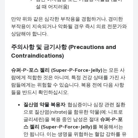
설 때 어지러움)
만약 위와 같은 심각한 부작용을 경험하거나, 경미한
부작용이 지속되거나 악화될 경우 즉시 의료 전문가와
상담해야 합니다.
주의사항 및 금기사항 (Precautions and
Contraindications)
슈퍼-P-포스 젤리 (Super-P-Force-Jelly)
는 모든 사
람에게 적합한 것은 아니며, 특정 건강 상태를 가진 사
람들에게는 위험할 수 있습니다. 복용 전에 다음 사항
들을 반드시 확인하십시오.
질산염 약물 복용자
: 협심증이나 심장 관련 질환
으로 질산염(nitrate)을 함유한 약물(예: 니트로
글리세린)을 복용 중인 남성은 절대
슈퍼-P-포
스 젤리 (Super-P-Force-Jelly)
를 복용해서는
안 됩니다. 이는 생명을 위협하는 혈압 강하를 유