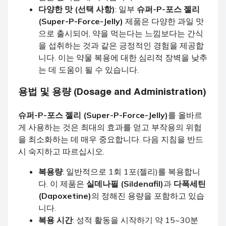
다양한 맛 (선택 사항)
: 일부
슈퍼-P-포스 젤리
(Super-P-Force-Jelly)
제품은 다양한 과일 맛
으로 출시되어, 약을 먹는다는 느낌보다는 간식
을 섭취하는 것과 같은 긍정적인 경험을 제공합
니다. 이는 약물 복용에 대한 심리적 장벽을 낮추
는 데 도움이 될 수 있습니다.
용법 및 용량 (Dosage and Administration)
슈퍼-P-포스 젤리 (Super-P-Force-Jelly)
를 올바르
게 사용하는 것은 최대의 효과를 얻고 부작용의 위험
을 최소화하는 데 매우 중요합니다. 다음 지침을 반드
시 숙지하고 따르십시오.
복용량
: 일반적으로 1회 1포(젤리)를 복용합니
다. 이 제품은
실데나필 (Sildenafil)
과
다폭세틴
(Dapoxetine)
의 정해진 용량을 포함하고 있습
니다.
복용 시간
: 성적 활동을 시작하기 약 15~30분