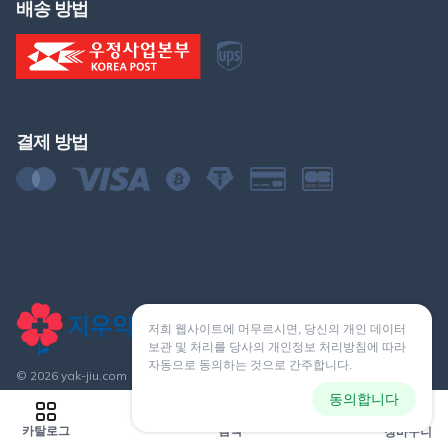
배송 방법
결제 방법
저희 웹사이트에 머무르시면, 당신의 개인 데이터
보관 및 처리를 당사의 개인정보 처리방침에 따라
자동으로 동의하는 것으로 간주합니다.
© 2026 yak-jiu.com
동의합니다
0
카탈로그
검색
장바구니