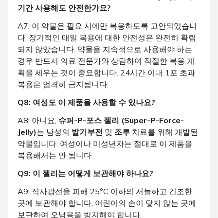
기간 사용해도 안전한가요?
A7: 이 약물은 필요 시에만 복용하도록 고안되었습니
다. 장기적인 매일 복용에 대한 안전성은 완전히 확립
되지 않았습니다. 약물을 지속적으로 사용해야 하는
경우 반드시 의료 전문가와 상담하여 적절한 복용 계
획을 세우는 것이 중요합니다. 24시간 이내 1포 초과
복용은 엄격히 금지됩니다.
Q8: 여성도 이 제품을 사용할 수 있나요?
A8: 아니요,
슈퍼-P-포스 젤리 (Super-P-Force-
Jelly)
는 남성의
발기부전
및
조루
치료를 위해 개발된
약물입니다. 여성이나 미성년자는 절대로 이 제품을
복용해서는 안 됩니다.
Q9: 이 젤리는 어떻게 보관해야 하나요?
A9: 직사광선을 피해 25°C 이하의 서늘하고 건조한
곳에 보관해야 합니다. 어린이의 손이 닿지 않는 곳에
보관하여 오남용을 방지해야 합니다.