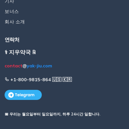
기사
보너스
회사 소개
연락처
⚕️ 지우약국 ℞
contact
@
yak-jiu.com
+1-800-9815-864 🇺🇸 🇰🇷
📅 우리는 월요일부터 일요일까지, 하루 24시간 일합니다.