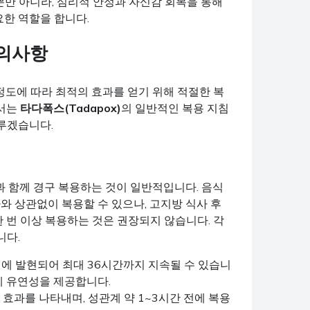
뿐만 아니라, 심리적 안정과 자신감 회복을 통해
한 역할을 합니다.
주의사항
정도에 따라 최적의 효과를 얻기 위해 적절한 복
에서는
타다폭스(Tadapox)
의 일반적인 복용 지침
루겠습니다.
과 함께 경구 복용하는 것이 일반적입니다. 음식
와 상관없이 복용할 수 있으나, 고지방 식사 후
한 번 이상 복용하는 것은 권장되지 않습니다. 각
니다.
이내에 발현되어 최대 36시간까지 지속될 수 있습니
데 유연성을 제공합니다.
대 효과를 나타내며, 성관계 약 1~3시간 전에 복용