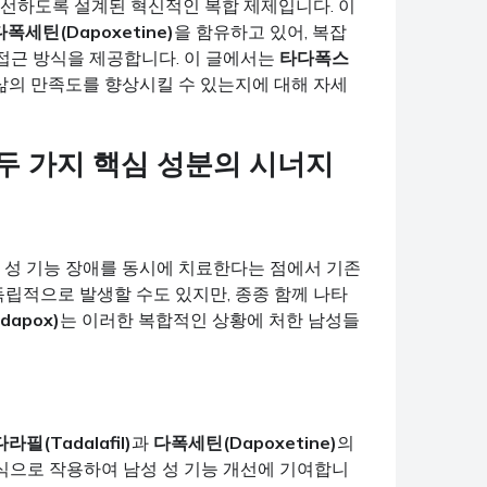
선하도록 설계된 혁신적인 복합 제제입니다. 이
다폭세틴(Dapoxetine)
을 함유하고 있어, 복잡
 접근 방식을 제공합니다. 이 글에서는
타다폭스
삶의 만족도를 향상시킬 수 있는지에 대해 자세
: 두 가지 핵심 성분의 시너지
의 성 기능 장애를 동시에 치료한다는 점에서 기존
독립적으로 발생할 수도 있지만, 종종 함께 나타
apox)
는 이러한 복합적인 상황에 처한 남성들
라필(Tadalafil)
과
다폭세틴(Dapoxetine)
의
식으로 작용하여 남성 성 기능 개선에 기여합니