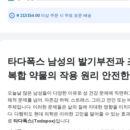
₩ 213154.00
이상 주문 시 무료 표준 배송
타다폭스 남성의 발기부전과 
복합 약물의 작용 원리 안전한
오늘날 많은 남성들이 다양한 이유로 성 건강 문제에 직면하
체적 문제를 넘어, 자존감 하락, 스트레스, 그리고 연인 또는
주제입니다. 이러한 문제들은 삶의 질에 지대한 영향을 미치
다. 다행히도 현대 의학은 이러한 고민을 덜어줄 수 있는 효과
로
타다폭스(Tadapox)
입니다.