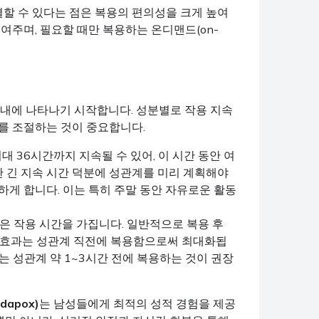
결할 수 있다는 점은 복용의 편의성을 크게 높여
여주며, 필요할 때만 복용하는 온디맨드(on-
 이내에 나타나기 시작합니다. 성분별로 작용 지속
를 조절하는 것이 중요합니다.
대 36시간까지 지속될 수 있어, 이 시간 동안 여
한 긴 지속 시간 덕분에 성관계를 미리 계획해야
하게 합니다. 이는 특히 주말 동안 자유로운 활동
짧은 작용 시간을 가집니다. 일반적으로 복용 후
연 효과는 성관계 직전에 복용함으로써 최대화됩
는 성관계 약 1~3시간 전에 복용하는 것이 권장
apox)
는 남성들에게 최적의 성적 경험을 제공