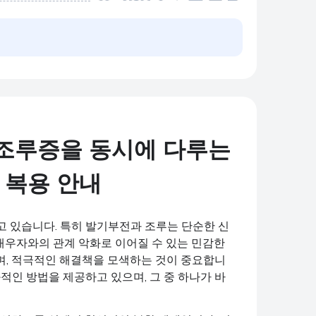
조루증을 동시에 다루는
 복용 안내
고 있습니다. 특히 발기부전과 조루는 단순한 신
 배우자와의 관계 악화로 이어질 수 있는 민감한
며, 적극적인 해결책을 모색하는 것이 중요합니
적인 방법을 제공하고 있으며, 그 중 하나가 바