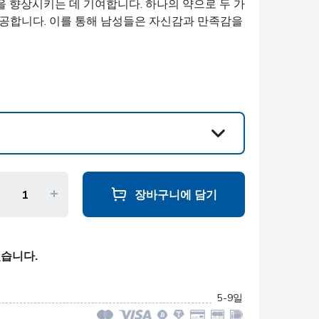
 향상시키는 데 기여합니다. 하나의 약으로 두 가
제공합니다. 이를 통해 남성들은 자신감과 만족감을
장바구니에 담기
있습니다.
5-9일