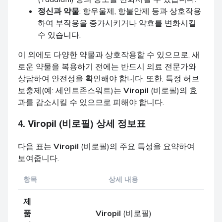
정신과 약물
: 항우울제, 항불안제 등과 상호작용
하여 부작용을 증가시키거나 약효를 변화시킬
수 있습니다.
이 외에도 다양한 약물과 상호작용할 수 있으므로, 새
로운 약물을 복용하기 전에는 반드시 의료 전문가와
상담하여 안전성을 확인해야 합니다. 또한, 특정 허브
보충제(예: 세인트존스워트)는
Viropil
(비로필)의 효
과를 감소시킬 수 있으므로 피해야 합니다.
4.
Viropil
(비로필) 상세 정보표
다음 표는
Viropil
(비로필)의 주요 특성을 요약하여
보여줍니다.
항목
상세 내용
제
품
Viropil
(비로필)