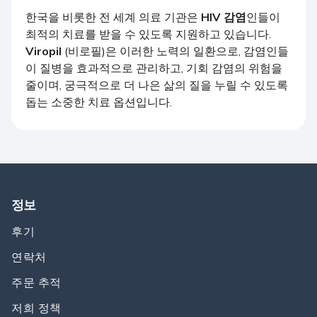
한국을 비롯한 전 세계 의료 기관은
HIV 감염
인들이
최적의 치료를 받을 수 있도록 지원하고 있습니다.
Viropil
(비로필)은 이러한 노력의 일환으로, 감염인들
이 질병을 효과적으로 관리하고, 기회 감염의 위험을
줄이며, 궁극적으로 더 나은 삶의 질을 누릴 수 있도록
돕는 소중한 치료 옵션입니다.
정보
후기
연락처
주문 추적
저희 정책