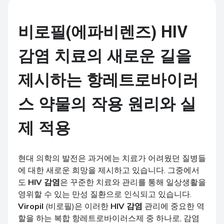
비로필(에파비렌즈) HIV
감염 치료의 새로운 길을
제시하는 항레트로바이러
스 약물의 작용 원리와 실
제 적용
현대 의학의 발전은 과거에는 치료가 어려웠던 질병들
에 대한 새로운 희망을 제시하고 있습니다. 그중에서
도
HIV 감염
은 꾸준한 치료와 관리를 통해 일상생활을
영위할 수 있는 만성 질환으로 인식되고 있습니다.
Viropil
(비로필)은 이러한
HIV 감염
관리에 중요한 역
할을 하는 복합 항레트로바이러스제 중 하나로, 감염