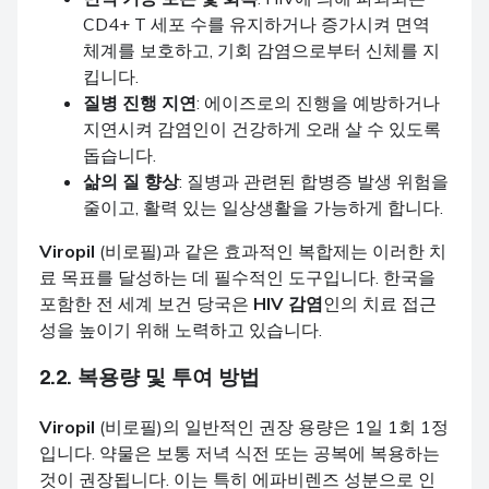
CD4+ T 세포 수를 유지하거나 증가시켜 면역
체계를 보호하고, 기회 감염으로부터 신체를 지
킵니다.
질병 진행 지연
: 에이즈로의 진행을 예방하거나
지연시켜 감염인이 건강하게 오래 살 수 있도록
돕습니다.
삶의 질 향상
: 질병과 관련된 합병증 발생 위험을
줄이고, 활력 있는 일상생활을 가능하게 합니다.
Viropil
(비로필)과 같은 효과적인 복합제는 이러한 치
료 목표를 달성하는 데 필수적인 도구입니다. 한국을
포함한 전 세계 보건 당국은
HIV 감염
인의 치료 접근
성을 높이기 위해 노력하고 있습니다.
2.2. 복용량 및 투여 방법
Viropil
(비로필)의 일반적인 권장 용량은 1일 1회 1정
입니다. 약물은 보통 저녁 식전 또는 공복에 복용하는
것이 권장됩니다. 이는 특히 에파비렌즈 성분으로 인