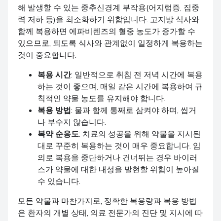
해 발생할 수 있는 중추신경계 부작용(어지럼증, 집중
력 저하 등)을 최소화하기 위함입니다. 고지방 식사와
함께 복용하면 에파비렌즈의 혈중 농도가 증가할 수
있으므로, 되도록 식사와 관계없이 일정하게 복용하는
것이 중요합니다.
복용 시간
: 일반적으로 취침 전 저녁 시간에 복용
하는 것이 좋으며, 매일 같은 시간에 복용하여 규
칙적인 약물 농도를 유지해야 합니다.
복용 방법
: 물과 함께 통째로 삼켜야 하며, 씹거
나 부수지 않습니다.
복약 순응도
: 치료의 성공을 위해 약물을 지시된
대로 꾸준히 복용하는 것이 매우 중요합니다. 임
의로 복용을 중단하거나 건너뛰는 경우 바이러
스가 약물에 대한 내성을 발현할 위험이 높아질
수 있습니다.
모든 약물과 마찬가지로, 정확한 복용량과 복용 방법
은 환자의 개별 상태, 의료 전문가의 진단 및 지시에 따