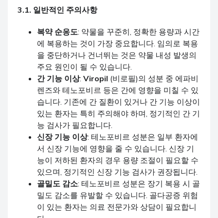
3.1. 일반적인 주의사항
복약 순응도
: 약물을 꾸준히, 정확한 용량과 시간
에 복용하는 것이 가장 중요합니다. 임의로 복용
을 중단하거나 건너뛰는 것은 약물 내성 발생의
주요 원인이 될 수 있습니다.
간 기능 이상
:
Viropil
(비로필)의 성분 중 에파비
렌즈와 테노포비르 등은 간에 영향을 미칠 수 있
습니다. 기존에 간 질환이 있거나 간 기능 이상이
있는 환자는 특히 주의해야 하며, 정기적인 간 기
능 검사가 필요합니다.
신장 기능 이상
: 테노포비르 성분은 일부 환자에
서 신장 기능에 영향을 줄 수 있습니다. 신장 기
능이 저하된 환자의 경우 용량 조절이 필요할 수
있으며, 정기적인 신장 기능 검사가 권장됩니다.
골밀도 감소
: 테노포비르 성분은 장기 복용 시 골
밀도 감소를 유발할 수 있습니다. 골다공증 위험
이 있는 환자는 의료 전문가와 상담이 필요합니