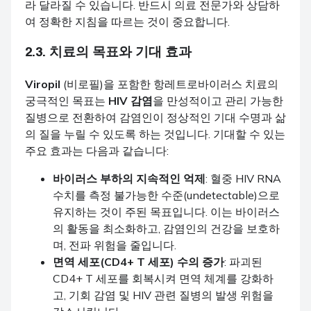
라 달라질 수 있습니다. 반드시 의료 전문가와 상담하
여 정확한 지침을 따르는 것이 중요합니다.
2.3. 치료의 목표와 기대 효과
Viropil
(비로필)을 포함한 항레트로바이러스 치료의
궁극적인 목표는
HIV 감염
을 만성적이고 관리 가능한
질병으로 전환하여 감염인이 정상적인 기대 수명과 삶
의 질을 누릴 수 있도록 하는 것입니다. 기대할 수 있는
주요 효과는 다음과 같습니다:
바이러스 부하의 지속적인 억제
: 혈중 HIV RNA
수치를 측정 불가능한 수준(undetectable)으로
유지하는 것이 주된 목표입니다. 이는 바이러스
의 활동을 최소화하고, 감염인의 건강을 보호하
며, 전파 위험을 줄입니다.
면역 세포(CD4+ T 세포) 수의 증가
: 파괴된
CD4+ T 세포를 회복시켜 면역 체계를 강화하
고, 기회 감염 및 HIV 관련 질병의 발생 위험을