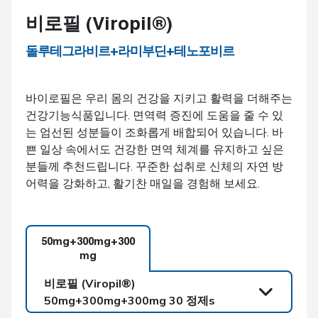
비로필 (Viropil®)
돌루테그라비르+라미부딘+테노포비르
바이로필은 우리 몸의 건강을 지키고 활력을 더해주는
건강기능식품입니다. 면역력 증진에 도움을 줄 수 있
는 엄선된 성분들이 조화롭게 배합되어 있습니다. 바
쁜 일상 속에서도 건강한 면역 체계를 유지하고 싶은
분들께 추천드립니다. 꾸준한 섭취로 신체의 자연 방
어력을 강화하고, 활기찬 매일을 경험해 보세요.
50mg+300mg+300
mg
비로필 (Viropil®)
50mg+300mg+300mg 30 정제s