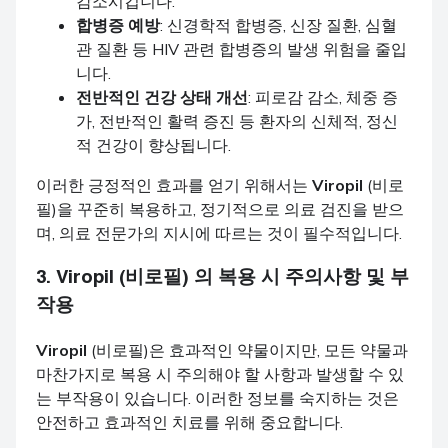
감소시킵니다.
합병증 예방
: 신경학적 합병증, 신장 질환, 심혈
관 질환 등 HIV 관련 합병증의 발생 위험을 줄입
니다.
전반적인 건강 상태 개선
: 피로감 감소, 체중 증
가, 전반적인 활력 증진 등 환자의 신체적, 정신
적 건강이 향상됩니다.
이러한 긍정적인 효과를 얻기 위해서는
Viropil
(비로
필)을 꾸준히 복용하고, 정기적으로 의료 검진을 받으
며, 의료 전문가의 지시에 따르는 것이 필수적입니다.
3.
Viropil
(비로필) 의 복용 시 주의사항 및 부
작용
Viropil
(비로필)은 효과적인 약물이지만, 모든 약물과
마찬가지로 복용 시 주의해야 할 사항과 발생할 수 있
는 부작용이 있습니다. 이러한 정보를 숙지하는 것은
안전하고 효과적인 치료를 위해 중요합니다.