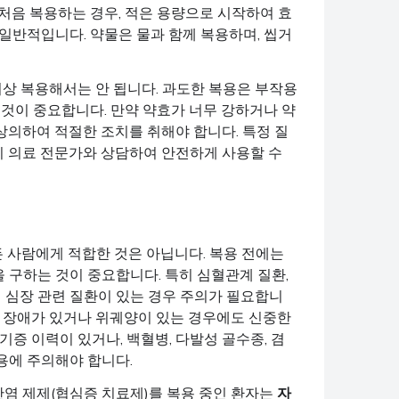
처음 복용하는 경우, 적은 용량으로 시작하여 효
일반적입니다. 약물은 물과 함께 복용하며, 씹거
 이상 복용해서는 안 됩니다. 과도한 복용은 부작용
 것이 중요합니다. 만약 약효가 너무 강하거나 약
상의하여 적절한 조치를 취해야 합니다. 특정 질
드시 의료 전문가와 상담하여 안전하게 사용할 수
 사람에게 적합한 것은 아닙니다. 복용 전에는
 구하는 것이 중요합니다. 특히 심혈관계 질환,
의 심장 관련 질환이 있는 경우 주의가 필요합니
 응고 장애가 있거나 위궤양이 있는 경우에도 신중한
증 이력이 있거나, 백혈병, 다발성 골수종, 겸
용에 주의해야 합니다.
염 제제(협심증 치료제)를 복용 중인 환자는
자