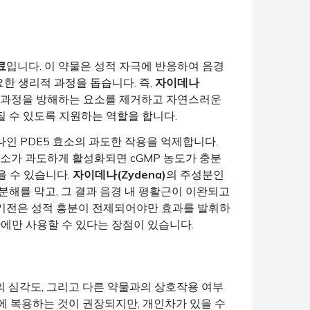
료
입니다. 이 약물은 성적 자극에 반응하여 음경
한 생리적 과정을 돕습니다. 즉,
자이데나
기 과정을 방해하는 요소를 제거하고 자연스러운
질 수 있도록 지원하는 역할을 합니다.
나인 PDE5 효소의 과도한 작용을 억제합니다.
효소가 과도하게 활성화되면 cGMP 농도가 충분
을 수 있습니다.
자이데나(Zydena)
의 주성분인
 분해를 막고, 그 결과 음경 내 평활근이 이완되고
 기전은 성적 흥분이 전제되어야만 효과를 발휘하
간에만 사용할 수 있다는 장점이 있습니다.
의 심각도, 그리고 다른 약물과의 상호작용 여부
전에 복용하는 것이 권장되지만, 개인차가 있을 수