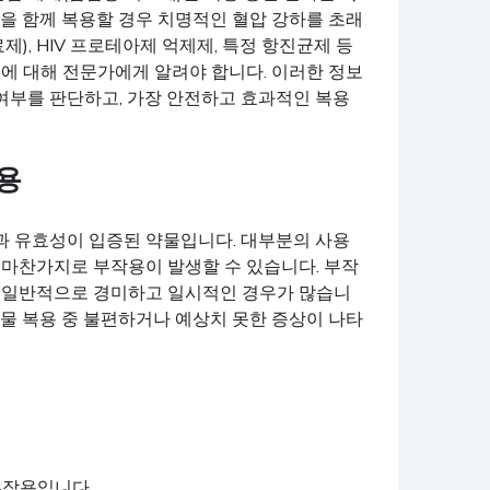
물을 함께 복용할 경우 치명적인 혈압 강하를 초래
), HIV 프로테아제 억제제, 특정 항진균제 등
물에 대해 전문가에게 알려야 합니다. 이러한 정보
여부를 판단하고, 가장 안전하고 효과적인 복용
작용
과 유효성이 입증된 약물입니다. 대부분의 사용
 마찬가지로 부작용이 발생할 수 있습니다. 부작
, 일반적으로 경미하고 일시적인 경우가 많습니
약물 복용 중 불편하거나 예상치 못한 증상이 나타
부작용입니다.