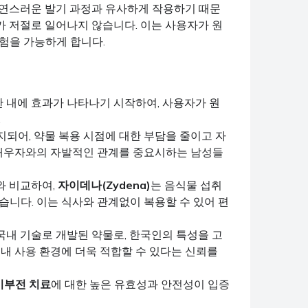
자연스러운 발기 과정과 유사하게 작용하기 때문
가 저절로 일어나지 않습니다. 이는 사용자가 원
험을 가능하게 합니다.
간 내에 효과가 나타나기 시작하여, 사용자가 원
.
지되어, 약물 복용 시점에 대한 부담을 줄이고 자
 배우자와의 자발적인 관계를 중요시하는 남성들
와 비교하여,
자이데나(Zydena)
는 음식물 섭취
습니다. 이는 식사와 관계없이 복용할 수 있어 편
 국내 기술로 개발된 약물로, 한국인의 특성을 고
내 사용 환경에 더욱 적합할 수 있다는 신뢰를
기부전 치료
에 대한 높은 유효성과 안전성이 입증