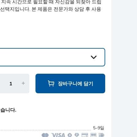
긴 지속 시간으로 필요할 때 자신감을 되찾아 드립
 선택지입니다. 본 제품은 전문가와 상담 후 사용
장바구니에 담기
있습니다.
5-9일