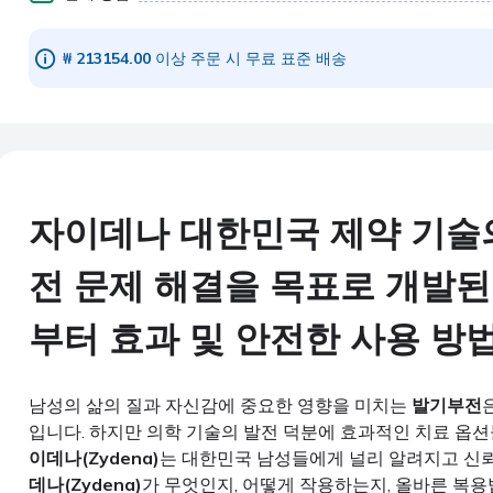
₩ 213154.00
이상 주문 시 무료 표준 배송
자이데나 대한민국 제약 기술
전 문제 해결을 목표로 개발된
부터 효과 및 안전한 사용 방
남성의 삶의 질과 자신감에 중요한 영향을 미치는
발기부전
입니다. 하지만 의학 기술의 발전 덕분에 효과적인 치료 옵
이데나(Zydena)
는 대한민국 남성들에게 널리 알려지고 신뢰
데나(Zydena)
가 무엇인지, 어떻게 작용하는지, 올바른 복용