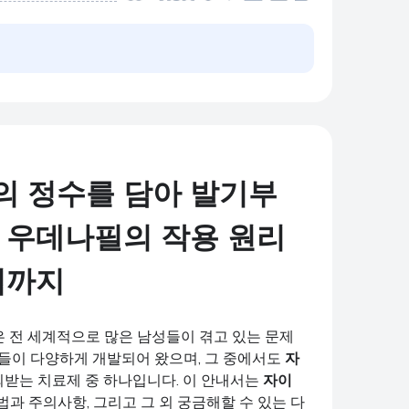
의 정수를 담아 발기부
 우데나필의 작용 원리
법까지
은 전 세계적으로 많은 남성들이 겪고 있는 문제
션들이 다양하게 개발되어 왔으며, 그 중에서도
자
받는 치료제 중 하나입니다. 이 안내서는
자이
법과 주의사항, 그리고 그 외 궁금해할 수 있는 다