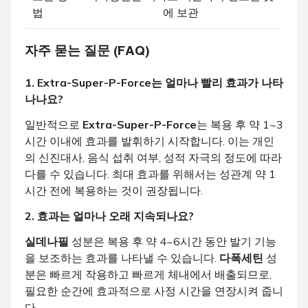
법
에 보관
자주 묻는 질문 (FAQ)
1.
Extra-Super-P-Force
는 얼마나 빨리 효과가 나타
나나요?
일반적으로
Extra-Super-P-Force
는 복용 후 약 1~3
시간 이내에 효과를 발휘하기 시작합니다. 이는 개인
의 신진대사, 음식 섭취 여부, 성적 자극의 정도에 따라
다를 수 있습니다. 최대 효과를 위해서는 성관계 약 1
시간 전에 복용하는 것이 권장됩니다.
2. 효과는 얼마나 오래 지속되나요?
실데나필
성분은 복용 후 약 4~6시간 동안 발기 기능
을 보조하는 효과를 나타낼 수 있습니다.
다폭세틴
성
분은 빠르게 작용하고 빠르게 체내에서 배출되므로,
필요한 순간에 효과적으로 사정 시간을 연장시켜 줍니
다.