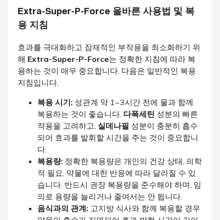
Extra-Super-P-Force
올바른 사용법 및 복
용 지침
효과를 극대화하고 잠재적인 부작용을 최소화하기 위
해
Extra-Super-P-Force
는 정확한 지침에 따라 복
용하는 것이 매우 중요합니다. 다음은 일반적인 복용
지침입니다.
복용 시기:
성관계 약 1~3시간 전에 물과 함께
복용하는 것이 좋습니다.
다폭세틴
성분의 빠른
작용을 고려하고,
실데나필
성분이 충분히 흡수
되어 효과를 발휘할 시간을 주는 것이 중요합니
다.
복용량:
정확한 복용량은 개인의 건강 상태, 의학
적 필요, 약물에 대한 반응에 따라 달라질 수 있
습니다. 반드시 권장 복용량을 준수해야 하며, 임
의로 용량을 늘리거나 줄여서는 안 됩니다.
음식과의 관계:
고지방 식사와 함께 복용할 경우