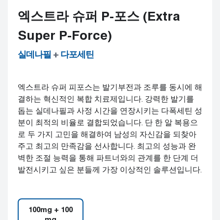
엑스트라 슈퍼 P-포스 (Extra
Super P-Force)
실데나필
+
다포세틴
엑스트라 슈퍼 피포스는 발기부전과 조루를 동시에 해
결하는 혁신적인 복합 치료제입니다. 강력한 발기를
돕는 실데나필과 사정 시간을 연장시키는 다폭세틴 성
분이 최적의 비율로 결합되었습니다. 단 한 알 복용으
로 두 가지 고민을 해결하여 남성의 자신감을 되찾아
주고 최고의 만족감을 선사합니다. 최고의 성능과 완
벽한 조절 능력을 통해 파트너와의 관계를 한 단계 더
발전시키고 싶은 분들께 가장 이상적인 솔루션입니다.
100mg + 100
mg