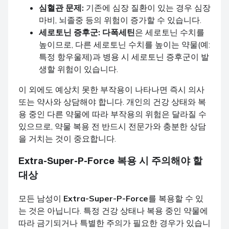
심혈관 문제:
기존에 심장 질환이 있는 경우 심장
마비, 뇌졸중 등의 위험이 증가할 수 있습니다.
세로토닌 증후군:
다폭세틴
은 세로토닌 수치를
높이므로, 다른 세로토닌 수치를 높이는 약물(예:
특정 항우울제)과 병용 시 세로토닌 증후군이 발
생할 위험이 있습니다.
이 외에도 예상치 못한 부작용이 나타나면 즉시 의사
또는 약사와 상담해야 합니다. 개인의 건강 상태와 복
용 중인 다른 약물에 따라 부작용의 위험은 달라질 수
있으므로, 약물 복용 전 반드시 전문가와 충분한 상담
을 거치는 것이 중요합니다.
Extra-Super-P-Force
복용 시 주의해야 할
대상
모든 남성이
Extra-Super-P-Force
를 복용할 수 있
는 것은 아닙니다. 특정 건강 상태나 복용 중인 약물에
따라 금기되거나 특별한 주의가 필요한 경우가 있습니