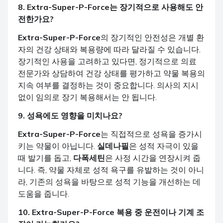
8.
Extra-Super-P-Force
는 장기적으로 사용해도 안
전한가요?
Extra-Super-P-Force
의 장기적인 안전성은 개별 환
자의 건강 상태와 복용량에 따라 달라질 수 있습니다.
장기적인 사용을 고려하고 있다면, 정기적으로 의료
전문가와 상담하여 건강 상태를 평가하고 약물 복용의
지속 여부를 결정하는 것이 중요합니다. 의사의 지시
없이 임의로 장기 복용해서는 안 됩니다.
9. 성욕에도 영향을 미치나요?
Extra-Super-P-Force
는 직접적으로 성욕을 증가시
키는 약물이 아닙니다.
실데나필
은 성적 자극이 있을
때 발기를 돕고,
다폭세틴
은 사정 시간을 연장시켜 줍
니다. 즉, 약물 자체로 성적 욕구를 유발하는 것이 아니
라, 기존의 성욕을 바탕으로 성적 기능을 개선하는 데
도움을 줍니다.
10.
Extra-Super-P-Force
복용 중 운전이나 기계 조