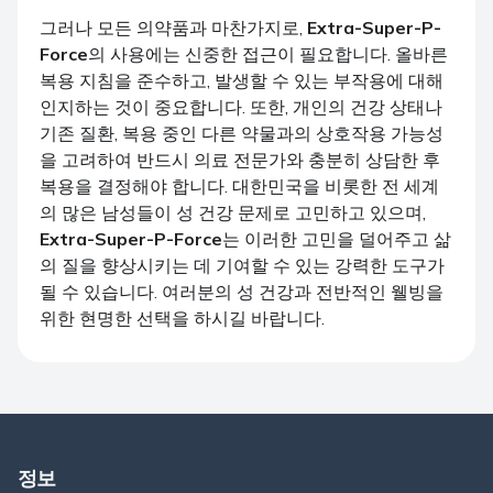
그러나 모든 의약품과 마찬가지로,
Extra-Super-P-
Force
의 사용에는 신중한 접근이 필요합니다. 올바른
복용 지침을 준수하고, 발생할 수 있는 부작용에 대해
인지하는 것이 중요합니다. 또한, 개인의 건강 상태나
기존 질환, 복용 중인 다른 약물과의 상호작용 가능성
을 고려하여 반드시 의료 전문가와 충분히 상담한 후
복용을 결정해야 합니다. 대한민국을 비롯한 전 세계
의 많은 남성들이 성 건강 문제로 고민하고 있으며,
Extra-Super-P-Force
는 이러한 고민을 덜어주고 삶
의 질을 향상시키는 데 기여할 수 있는 강력한 도구가
될 수 있습니다. 여러분의 성 건강과 전반적인 웰빙을
위한 현명한 선택을 하시길 바랍니다.
정보