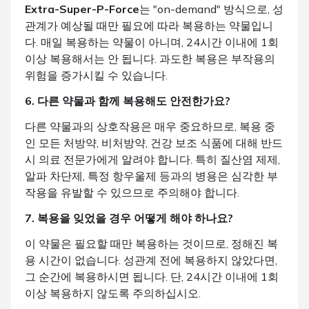
Extra-Super-P-Force
는 "on-demand" 방식으로, 성
관계가 예상될 때만 필요에 따라 복용하는 약물입니
다. 매일 복용하는 약물이 아니며, 24시간 이내에 1회
이상 복용해서는 안 됩니다. 과도한 복용은 부작용의
위험을 증가시킬 수 있습니다.
6. 다른 약물과 함께 복용해도 안전한가요?
다른 약물과의 상호작용은 매우 중요하므로, 복용 중
인 모든 처방약, 비처방약, 건강 보조 식품에 대해 반드
시 의료 전문가에게 알려야 합니다. 특히 질산염 제제,
알파 차단제, 특정 항우울제 등과의 병용은 심각한 부
작용을 유발할 수 있으므로 주의해야 합니다.
7. 복용을 잊었을 경우 어떻게 해야 하나요?
이 약물은 필요할 때만 복용하는 것이므로, 정해진 복
용 시간이 없습니다. 성관계 전에 복용하지 않았다면,
그 순간에 복용하시면 됩니다. 단, 24시간 이내에 1회
이상 복용하지 않도록 주의하십시오.