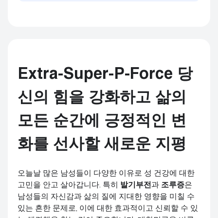
Extra-Super-P-Force 당
신의 힘을 강화하고 삶의
모든 순간에 긍정적인 변
화를 선사할 새로운 지평
오늘날 많은 남성들이 다양한 이유로 성 건강에 대한
고민을 안고 살아갑니다. 특히
발기부전
과
조루증
은
남성들의 자신감과 삶의 질에 지대한 영향을 미칠 수
있는 흔한 문제로, 이에 대한 효과적이고 신뢰할 수 있