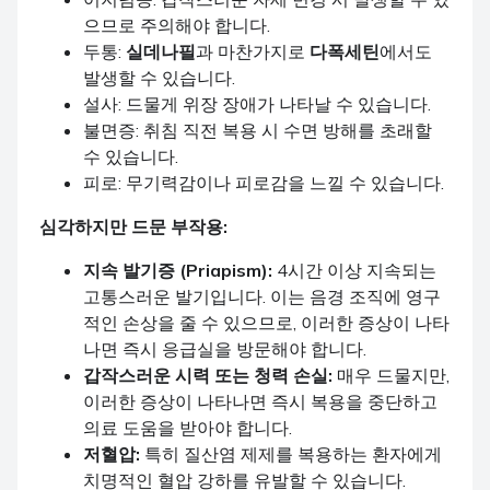
으므로 주의해야 합니다.
두통:
실데나필
과 마찬가지로
다폭세틴
에서도
발생할 수 있습니다.
설사: 드물게 위장 장애가 나타날 수 있습니다.
불면증: 취침 직전 복용 시 수면 방해를 초래할
수 있습니다.
피로: 무기력감이나 피로감을 느낄 수 있습니다.
심각하지만 드문 부작용:
지속 발기증 (Priapism):
4시간 이상 지속되는
고통스러운 발기입니다. 이는 음경 조직에 영구
적인 손상을 줄 수 있으므로, 이러한 증상이 나타
나면 즉시 응급실을 방문해야 합니다.
갑작스러운 시력 또는 청력 손실:
매우 드물지만,
이러한 증상이 나타나면 즉시 복용을 중단하고
의료 도움을 받아야 합니다.
저혈압:
특히 질산염 제제를 복용하는 환자에게
치명적인 혈압 강하를 유발할 수 있습니다.