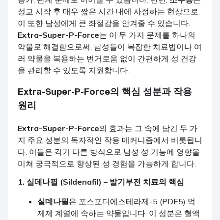
성교 시작 후 매우 짧은 시간 내에 사정하는 현상으로,
이 또한 남성에게 큰 좌절감을 안겨줄 수 있습니다.
Extra-Super-P-Force
는 이 두 가지 문제를 하나의
약물로 해결함으로써, 남성들이 복잡한 치료법이나 여
러 약물을 복용하는 번거로움 없이 간편하게 성 건강
을 관리할 수 있도록 지원합니다.
Extra-Super-P-Force
의 핵심 성분과 작용
원리
Extra-Super-P-Force
의 효과는 그 속에 담긴 두 가
지 주요 성분의 독자적인 작용 메커니즘에서 비롯됩니
다. 이들은 각기 다른 방식으로 남성 성 기능에 영향을
미쳐 궁극적으로 향상된 성 경험을 가능하게 합니다.
1.
실데나필 (Sildenafil)
–
발기부전
치료의 핵심
실데나필
은 포스포디에스테라제-5 (PDE5) 억
제제 계열에 속하는 약물입니다. 이 성분은 혈액