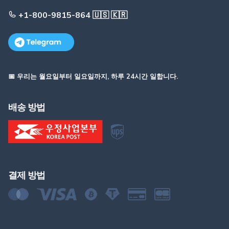
+1-800-9815-864 🇺🇸 🇰🇷
📅 우리는 월요일부터 일요일까지, 하루 24시간 일합니다.
배송 방법
결제 방법