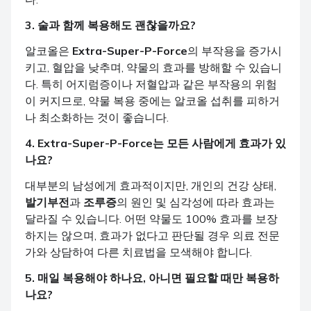
3. 술과 함께 복용해도 괜찮을까요?
알코올은
Extra-Super-P-Force
의 부작용을 증가시
키고, 혈압을 낮추며, 약물의 효과를 방해할 수 있습니
다. 특히 어지럼증이나 저혈압과 같은 부작용의 위험
이 커지므로, 약물 복용 중에는 알코올 섭취를 피하거
나 최소화하는 것이 좋습니다.
4.
Extra-Super-P-Force
는 모든 사람에게 효과가 있
나요?
대부분의 남성에게 효과적이지만, 개인의 건강 상태,
발기부전
과
조루증
의 원인 및 심각성에 따라 효과는
달라질 수 있습니다. 어떤 약물도 100% 효과를 보장
하지는 않으며, 효과가 없다고 판단될 경우 의료 전문
가와 상담하여 다른 치료법을 모색해야 합니다.
5. 매일 복용해야 하나요, 아니면 필요할 때만 복용하
나요?