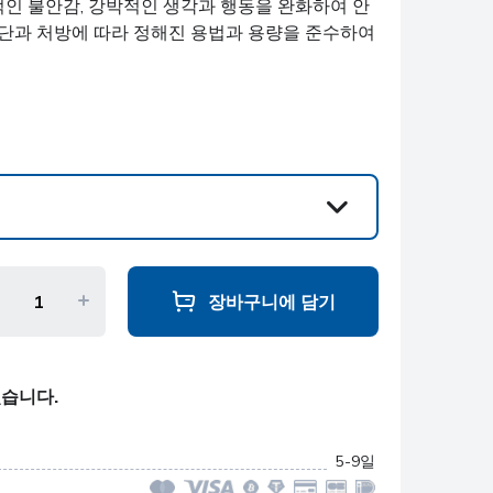
인 불안감, 강박적인 생각과 행동을 완화하여 안
진단과 처방에 따라 정해진 용법과 용량을 준수하여
장바구니에 담기
있습니다.
5-9일