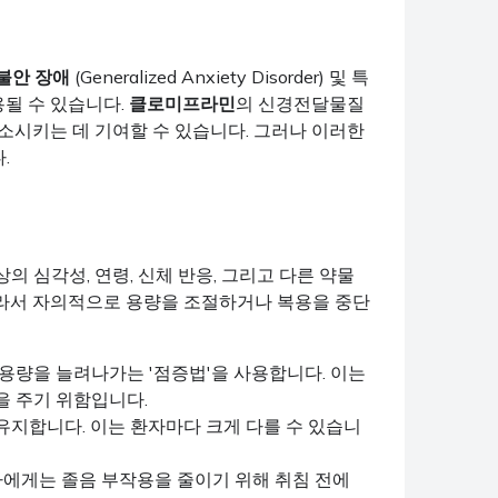
불안 장애
(Generalized Anxiety Disorder) 및 특
용될 수 있습니다.
클로미프라민
의 신경전달물질
소시키는 데 기여할 수 있습니다. 그러나 이러한
.
의 심각성, 연령, 신체 반응, 그리고 다른 약물
따라서 자의적으로 용량을 조절하거나 복용을 중단
량을 늘려나가는 '점증법'을 사용합니다. 이는
을 주기 위함입니다.
유지합니다. 이는 환자마다 크게 다를 수 있습니
자에게는 졸음 부작용을 줄이기 위해 취침 전에