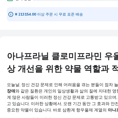
아나프라닐 (Anafranil)
10mg 360 정제s
₩ 213154.00
이상 주문 시 무료 표준 배송
아나프라닐 클로미프라민 우울
상 개선을 위한 약물 역할과 
오늘날, 정신 건강 문제로 인해 어려움을 겪는 분들이 점차 
장애
와 같은 질환은 개인의 일상생활과 삶의 질에 지대한 영
계 많은 사람들이 이러한 정신 건강 문제로 고통받고 있으며
고 있습니다. 이러한 상황에서, 오랜 기간 동안 그 효과와 
중요한 약물이 있습니다. 바로 삼환계 항우울제 계열의
아나프