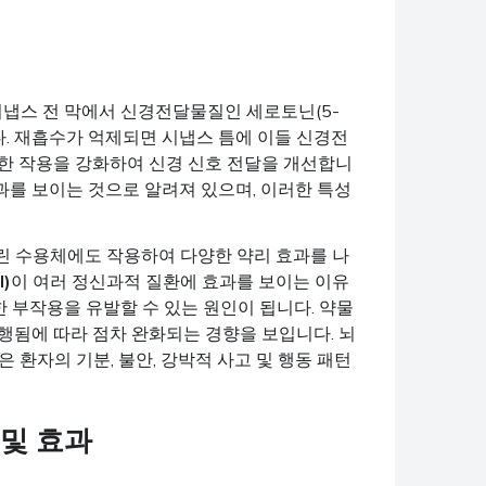
시냅스 전 막에서 신경전달물질인 세로토닌(5-
다. 재흡수가 억제되면 시냅스 틈에 이들 신경전
대한 작용을 강화하여 신경 신호 전달을 개선합니
과를 보이는 것으로 알려져 있으며, 이러한 특성
린 수용체에도 작용하여 다양한 약리 효과를 나
l)
이 여러 정신과적 질환에 효과를 보이는 이유
양한 부작용을 유발할 수 있는 원인이 됩니다. 약물
행됨에 따라 점차 완화되는 경향을 보입니다. 뇌
은 환자의 기분, 불안, 강박적 사고 및 행동 패턴
 및 효과