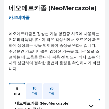
네오메르카졸 (NeoMercazole)
카르비마졸
네오메르카졸은 갑상선 기능 항진증 치료에 사용되는
전문의약품입니다. 이 약은 갑상선에서 호르몬이 과도
하게 생성되는 것을 억제하여 증상을 완화시킵니다.
주성분인 카르비마졸이 갑상선 기능을 효과적으로 조
절하는 데 도움을 줍니다. 복용 전 반드시 의사 또는 약
사와 상담하여 정확한 용법과 용량을 확인하시기 바랍
니다.
10
20
5
mg
mg
mg
네오메르카졸 (NeoMercazole)