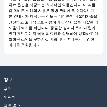
치료 옵션을 제공하는 효과적인 약물입니다. 이 약물
의 올바른 이해와 사용은 질병 관리에 필수적입니다.
본 안내서가 제공하는 정보는 여러분이
네오머카졸
을
안전하고 효과적으로 사용하여 건강한 삶을 되찾는 데
도움이 되기를 바랍니다. 궁금한 점이나 우려 사항이
있다면 언제든지 담당 의료진과 상담하여 정확하고 개
별화된 조언을 구하시길 바랍니다. 여러분의 건강한
미래를 응원합니다.
정보
후기
연락처
주문 추적