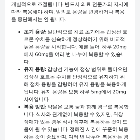
개별적으로 조절됩니다. 반드시 의료 전문가의 지시에
따라 복용해야 하며, 임의로 용량을 변경하거나 복용
을 중단해서는 안 됩니다.
초기 용량:
일반적으로 치료 초기에는 갑상선 호
르몬 수치를 신속하게 정상화하기 위해 비교적
높은 용량을 시작합니다. 예를 들어, 하루 20mg
에서 60mg을 여러 번 나누어 복용할 수 있습니
다.
유지 용량:
갑상선 기능이 정상 범위로 돌아오면,
갑상선 호르몬 수치를 안정적으로 유지하기 위
해 점차 용량을 감량하여 유지 용량을 복용하게
됩니다. 유지 용량은 보통 하루 5mg에서 20mg
사이입니다.
복용 방법:
약물은 보통 물과 함께 경구로 복용합
니다. 식사와 관계없이 복용할 수 있지만, 위장
장애가 있는 경우 식사 직후에 복용하는 것이 도
움이 될 수 있습니다. 정해진 시간에 꾸준히 복용
하는 것이 중요하며, 여러 번 나누어 복용하는 경