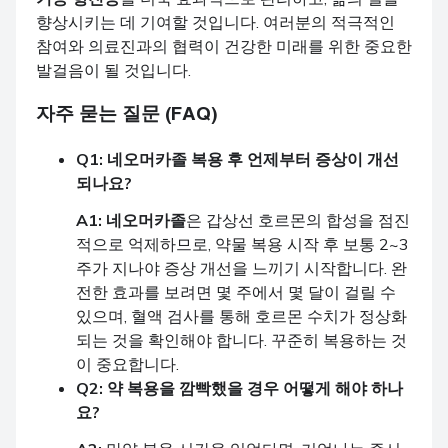
향상시키는 데 기여할 것입니다. 여러분의 적극적인
참여와 의료진과의 협력이 건강한 미래를 위한 중요한
발걸음이 될 것입니다.
자주 묻는 질문 (FAQ)
Q1:
네오머카졸
복용 후 언제부터 증상이 개선
되나요?
A1:
네오머카졸
은 갑상선 호르몬의 합성을 점진
적으로 억제하므로, 약물 복용 시작 후 보통 2~3
주가 지나야 증상 개선을 느끼기 시작합니다. 완
전한 효과를 보려면 몇 주에서 몇 달이 걸릴 수
있으며, 혈액 검사를 통해 호르몬 수치가 정상화
되는 것을 확인해야 합니다. 꾸준히 복용하는 것
이 중요합니다.
Q2: 약 복용을 깜빡했을 경우 어떻게 해야 하나
요?