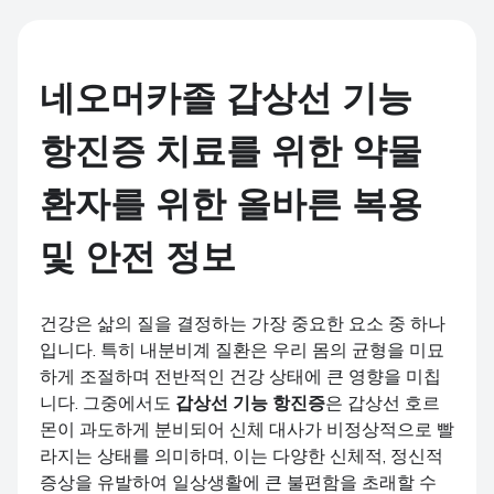
네오머카졸 갑상선 기능
항진증 치료를 위한 약물
환자를 위한 올바른 복용
및 안전 정보
건강은 삶의 질을 결정하는 가장 중요한 요소 중 하나
입니다. 특히 내분비계 질환은 우리 몸의 균형을 미묘
하게 조절하며 전반적인 건강 상태에 큰 영향을 미칩
니다. 그중에서도
갑상선 기능 항진증
은 갑상선 호르
몬이 과도하게 분비되어 신체 대사가 비정상적으로 빨
라지는 상태를 의미하며, 이는 다양한 신체적, 정신적
증상을 유발하여 일상생활에 큰 불편함을 초래할 수