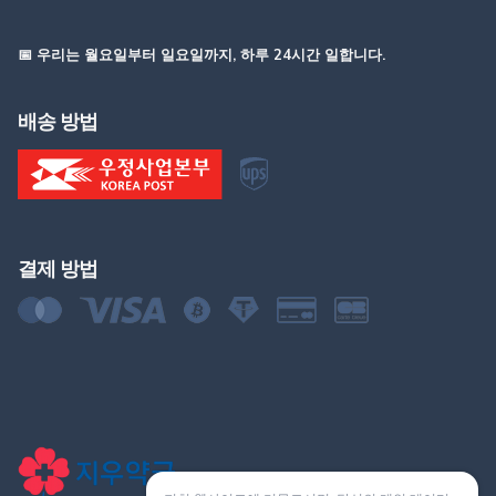
📅 우리는 월요일부터 일요일까지, 하루 24시간 일합니다.
배송 방법
결제 방법