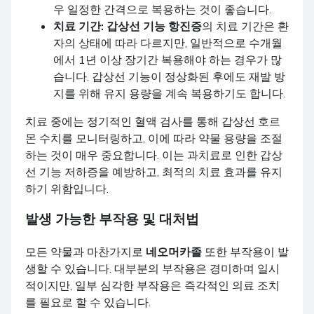
우 일정한 간격으로 복용하는 것이 좋습니다.
치료 기간:
갑상선 기능 항진증
의 치료 기간은 환
자의 상태에 따라 다르지만, 일반적으로 수개월
에서 1년 이상 장기간 복용해야 하는 경우가 많
습니다. 갑상선 기능이 정상화된 후에도 재발 방
지를 위해 유지 용량을 계속 복용하기도 합니다.
치료 중에는 정기적인 혈액 검사를 통해 갑상선 호르
몬 수치를 모니터링하고, 이에 따라 약물 용량을 조절
하는 것이 매우 중요합니다. 이는 과치료로 인한 갑상
선 기능 저하증을 예방하고, 최적의 치료 효과를 유지
하기 위함입니다.
발생 가능한 부작용 및 대처법
모든 약물과 마찬가지로
네오머카졸
또한 부작용이 발
생할 수 있습니다. 대부분의 부작용은 경미하며 일시
적이지만, 일부 심각한 부작용은 즉각적인 의료 조치
를 필요로 할 수 있습니다.