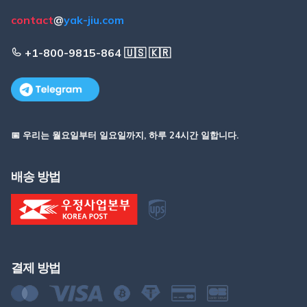
contact
@
yak-jiu.com
+1-800-9815-864 🇺🇸 🇰🇷
📅 우리는 월요일부터 일요일까지, 하루 24시간 일합니다.
배송 방법
결제 방법