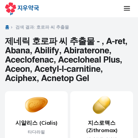
홈
검색 결과: 호로파 씨 추출물
제네릭 호로파 씨 추출물 - , A-ret,
Abana, Abilify, Abiraterone,
Aceclofenac, Acecloheal Plus,
Aceon, Acetyl-l-carnitine,
Aciphex, Acnetop Gel
시알리스 (Cialis)
지스로맥스
(Zithromax)
타다라필