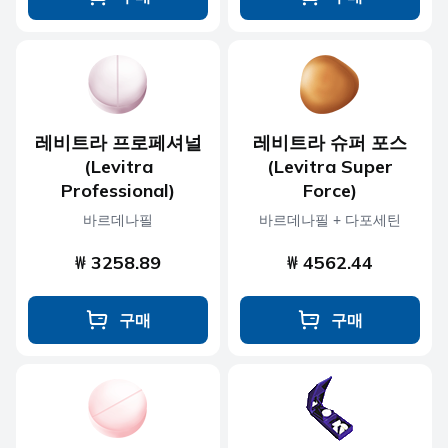
레비트라 프로페셔널
레비트라 슈퍼 포스
(Levitra
(Levitra Super
Professional)
Force)
바르데나필
바르데나필 + 다포세틴
₩ 3258.89
₩ 4562.44
구매
구매