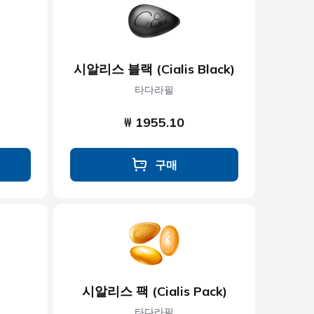
시알리스 블랙 (Cialis Black)
타다라필
₩ 1955.10
구매
시알리스 팩 (Cialis Pack)
타다라필