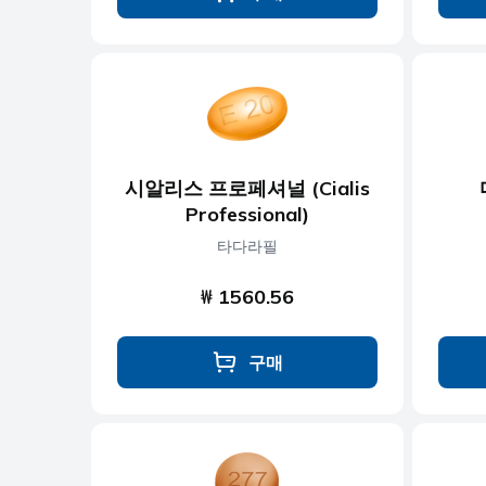
시알리스 프로페셔널 (Cialis
Professional)
타다라필
₩ 1560.56
구매