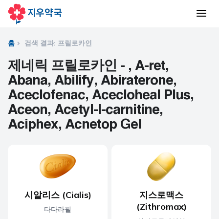
홈
검색 결과: 프릴로카인
제네릭 프릴로카인 - , A-ret,
Abana, Abilify, Abiraterone,
Aceclofenac, Acecloheal Plus,
Aceon, Acetyl-l-carnitine,
Aciphex, Acnetop Gel
시알리스 (Cialis)
지스로맥스
(Zithromax)
타다라필