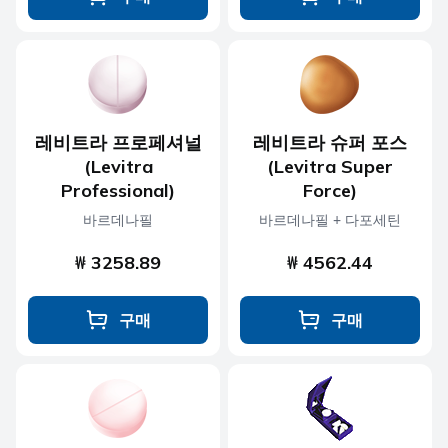
레비트라 프로페셔널
레비트라 슈퍼 포스
(Levitra
(Levitra Super
Professional)
Force)
바르데나필
바르데나필 + 다포세틴
₩ 3258.89
₩ 4562.44
구매
구매