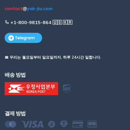
contact
@
yak-jiu.com
+1-800-9815-864 🇺🇸 🇰🇷
📅 우리는 월요일부터 일요일까지, 하루 24시간 일합니다.
배송 방법
결제 방법