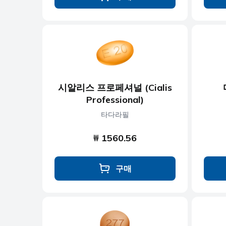
시알리스 프로페셔널 (Cialis
Professional)
타다라필
₩ 1560.56
구매