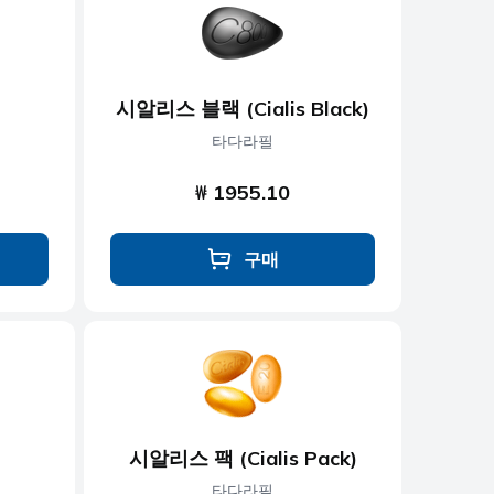
시알리스 블랙 (Cialis Black)
타다라필
₩ 1955.10
구매
시알리스 팩 (Cialis Pack)
타다라필