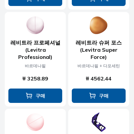
레비트라 프로페셔널
레비트라 슈퍼 포스
(Levitra
(Levitra Super
Professional)
Force)
바르데나필
바르데나필 + 다포세틴
₩ 3258.89
₩ 4562.44
구매
구매