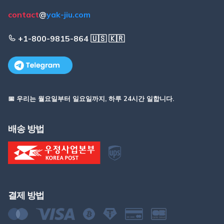
contact
@
yak-jiu.com
+1-800-9815-864 🇺🇸 🇰🇷
📅 우리는 월요일부터 일요일까지, 하루 24시간 일합니다.
배송 방법
결제 방법