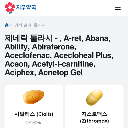
홈
검색 결과: 툴라시
제네릭 툴라시 - , A-ret, Abana,
Abilify, Abiraterone,
Aceclofenac, Acecloheal Plus,
Aceon, Acetyl-l-carnitine,
Aciphex, Acnetop Gel
시알리스 (Cialis)
지스로맥스
(Zithromax)
타다라필