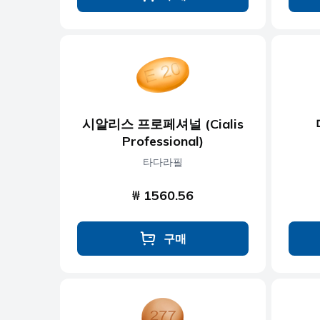
시알리스 프로페셔널 (Cialis
Professional)
타다라필
₩ 1560.56
구매