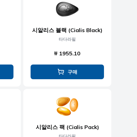
시알리스 블랙 (Cialis Black)
타다라필
₩ 1955.10
구매
시알리스 팩 (Cialis Pack)
타다라필