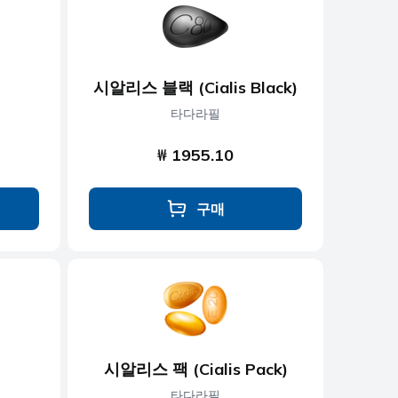
시알리스 블랙 (Cialis Black)
타다라필
₩ 1955.10
구매
시알리스 팩 (Cialis Pack)
타다라필