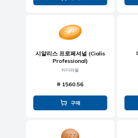
시알리스 프로페셔널 (Cialis
Professional)
타다라필
₩ 1560.56
구매