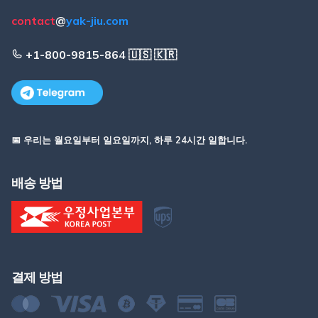
contact
@
yak-jiu.com
+1-800-9815-864 🇺🇸 🇰🇷
📅 우리는 월요일부터 일요일까지, 하루 24시간 일합니다.
배송 방법
결제 방법