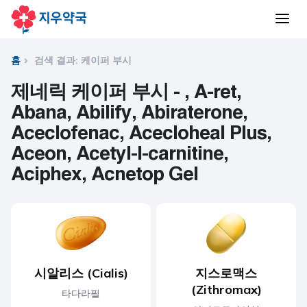
홈
검색 결과: 케이퍼 부시
제네릭 케이퍼 부시 - , A-ret,
Abana, Abilify, Abiraterone,
Aceclofenac, Acecloheal Plus,
Aceon, Acetyl-l-carnitine,
Aciphex, Acnetop Gel
시알리스 (Cialis)
지스로맥스
(Zithromax)
타다라필