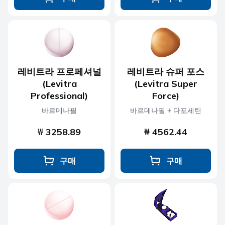
레비트라 프로페셔널
레비트라 슈퍼 포스
(Levitra
(Levitra Super
Professional)
Force)
바르데나필
바르데나필 + 다포세틴
₩ 3258.89
₩ 4562.44
구매
구매