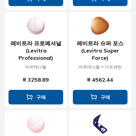
레비트라 프로페셔널
레비트라 슈퍼 포스
(Levitra
(Levitra Super
Professional)
Force)
바르데나필
바르데나필 + 다포세틴
₩ 3258.89
₩ 4562.44
구매
구매