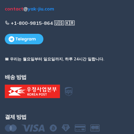
contact
@
yak-jiu.com
+1-800-9815-864 🇺🇸 🇰🇷
📅 우리는 월요일부터 일요일까지, 하루 24시간 일합니다.
배송 방법
결제 방법