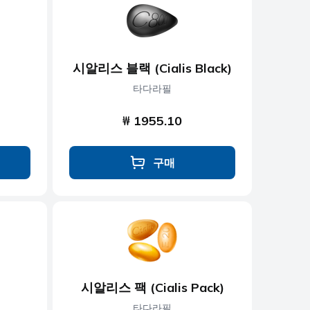
시알리스 블랙 (Cialis Black)
타다라필
₩ 1955.10
구매
시알리스 팩 (Cialis Pack)
타다라필