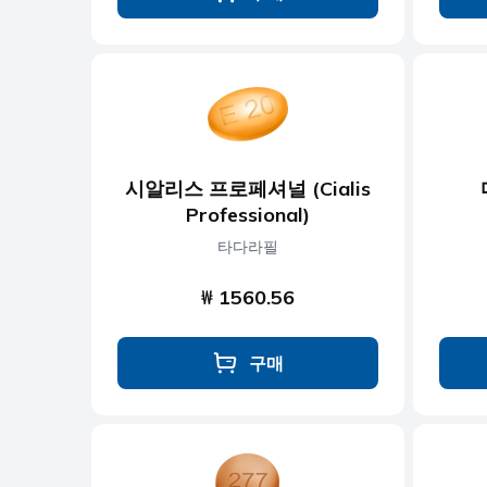
시알리스 프로페셔널 (Cialis
Professional)
타다라필
₩ 1560.56
구매