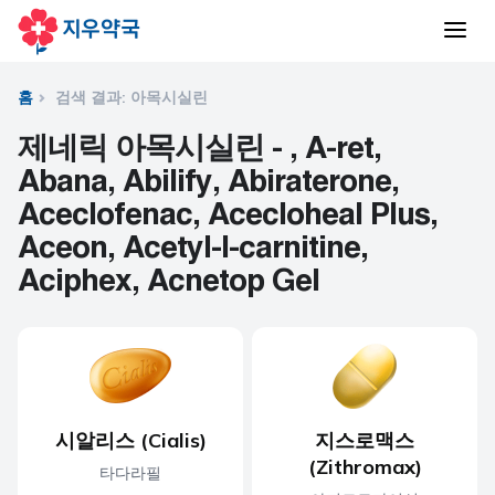
홈
검색 결과: 아목시실린
제네릭 아목시실린 - , A-ret,
Abana, Abilify, Abiraterone,
Aceclofenac, Acecloheal Plus,
Aceon, Acetyl-l-carnitine,
Aciphex, Acnetop Gel
시알리스 (Cialis)
지스로맥스
(Zithromax)
타다라필