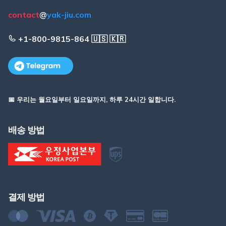
contact
@
yak-jiu.com
+1-800-9815-864 🇺🇸 🇰🇷
📅 우리는 월요일부터 일요일까지, 하루 24시간 일합니다.
배송 방법
결제 방법