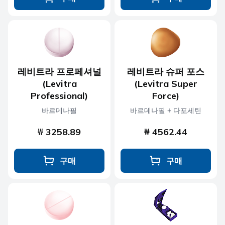
레비트라 프로페셔널
레비트라 슈퍼 포스
(Levitra
(Levitra Super
Professional)
Force)
바르데나필
바르데나필 + 다포세틴
₩ 3258.89
₩ 4562.44
구매
구매