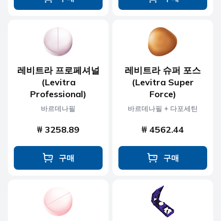
레비트라 프로페셔널
레비트라 슈퍼 포스
(Levitra
(Levitra Super
Professional)
Force)
바르데나필
바르데나필 + 다포세틴
₩ 3258.89
₩ 4562.44
구매
구매