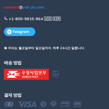
contact
@
yak-jiu.com
+1-800-9815-864 🇺🇸 🇰🇷
📅 우리는 월요일부터 일요일까지, 하루 24시간 일합니다.
배송 방법
결제 방법