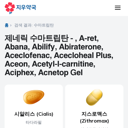
홈
검색 결과: 수마트립탄
제네릭 수마트립탄 - , A-ret,
Abana, Abilify, Abiraterone,
Aceclofenac, Acecloheal Plus,
Aceon, Acetyl-l-carnitine,
Aciphex, Acnetop Gel
시알리스 (Cialis)
지스로맥스
(Zithromax)
타다라필