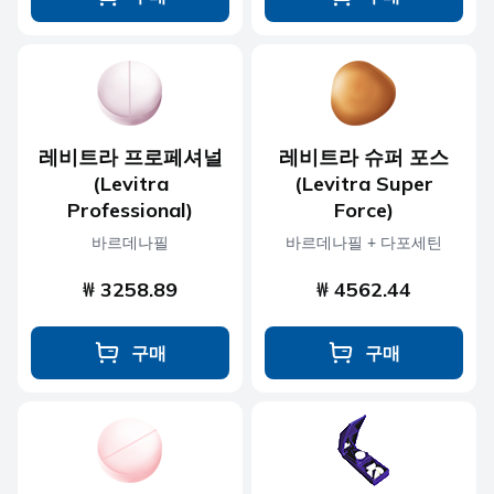
레비트라 프로페셔널
레비트라 슈퍼 포스
(Levitra
(Levitra Super
Professional)
Force)
바르데나필
바르데나필 + 다포세틴
₩ 3258.89
₩ 4562.44
구매
구매