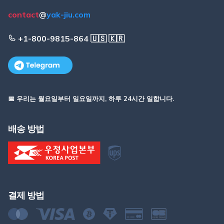
contact
@
yak-jiu.com
+1-800-9815-864 🇺🇸 🇰🇷
📅 우리는 월요일부터 일요일까지, 하루 24시간 일합니다.
배송 방법
결제 방법