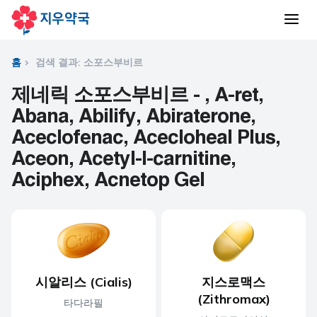
홈
검색 결과: 소포스부비르
제네릭 소포스부비르 - , A-ret,
Abana, Abilify, Abiraterone,
Aceclofenac, Acecloheal Plus,
Aceon, Acetyl-l-carnitine,
Aciphex, Acnetop Gel
시알리스 (Cialis)
지스로맥스
(Zithromax)
타다라필