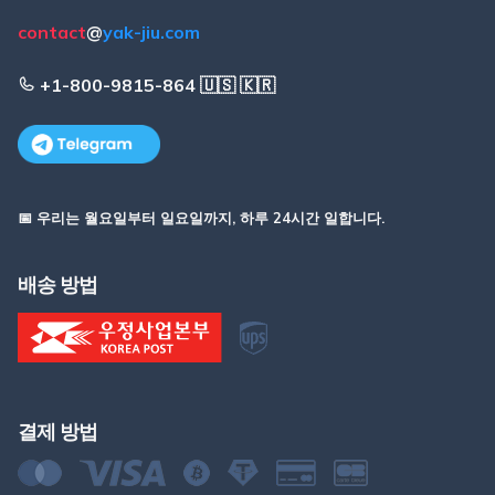
contact
@
yak-jiu.com
+1-800-9815-864 🇺🇸 🇰🇷
📅 우리는 월요일부터 일요일까지, 하루 24시간 일합니다.
배송 방법
결제 방법