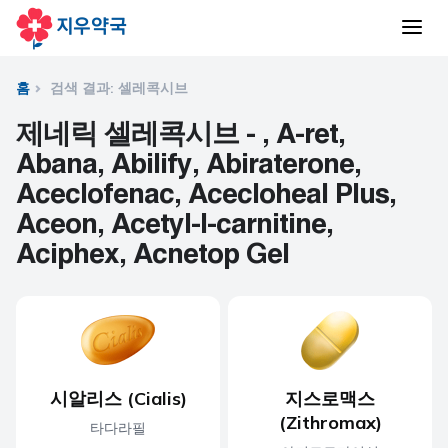
홈
검색 결과: 셀레콕시브
제네릭 셀레콕시브 - , A-ret,
Abana, Abilify, Abiraterone,
Aceclofenac, Acecloheal Plus,
Aceon, Acetyl-l-carnitine,
Aciphex, Acnetop Gel
시알리스 (Cialis)
지스로맥스
(Zithromax)
타다라필