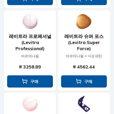
레비트라 프로페셔널
레비트라 슈퍼 포스
(Levitra
(Levitra Super
Professional)
Force)
바르데나필
바르데나필 + 다포세틴
₩ 3258.89
₩ 4562.44
구매
구매