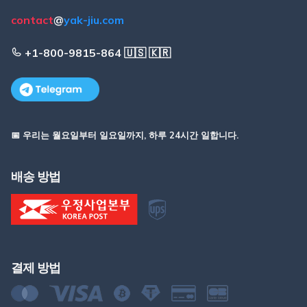
contact
@
yak-jiu.com
+1-800-9815-864 🇺🇸 🇰🇷
📅 우리는 월요일부터 일요일까지, 하루 24시간 일합니다.
배송 방법
결제 방법