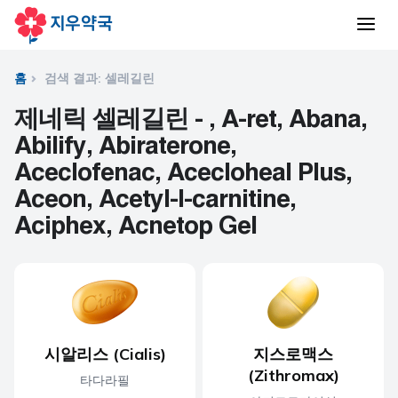
홈
검색 결과: 셀레길린
제네릭 셀레길린 - , A-ret, Abana,
Abilify, Abiraterone,
Aceclofenac, Acecloheal Plus,
Aceon, Acetyl-l-carnitine,
Aciphex, Acnetop Gel
시알리스 (Cialis)
지스로맥스
(Zithromax)
타다라필