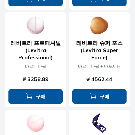
레비트라 프로페셔널
레비트라 슈퍼 포스
(Levitra
(Levitra Super
Professional)
Force)
바르데나필
바르데나필 + 다포세틴
₩ 3258.89
₩ 4562.44
구매
구매