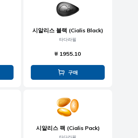
시알리스 블랙 (Cialis Black)
타다라필
₩ 1955.10
구매
시알리스 팩 (Cialis Pack)
타다라필