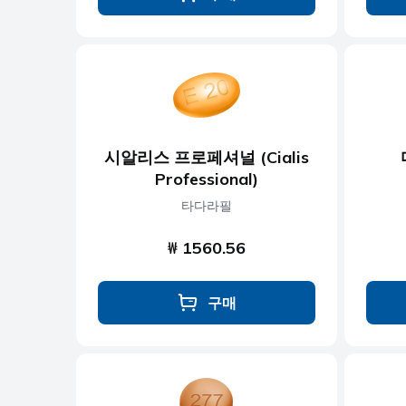
시알리스 프로페셔널 (Cialis
Professional)
타다라필
₩ 1560.56
구매