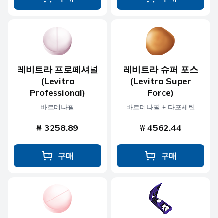
레비트라 프로페셔널
레비트라 슈퍼 포스
(Levitra
(Levitra Super
Professional)
Force)
바르데나필
바르데나필 + 다포세틴
₩ 3258.89
₩ 4562.44
구매
구매