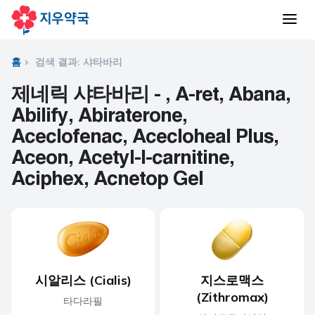
홈
검색 결과: 샤타바리
제네릭 샤타바리 - , A-ret, Abana,
Abilify, Abiraterone,
Aceclofenac, Acecloheal Plus,
Aceon, Acetyl-l-carnitine,
Aciphex, Acnetop Gel
시알리스 (Cialis)
지스로맥스
(Zithromax)
타다라필