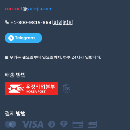
contact
@
yak-jiu.com
+1-800-9815-864 🇺🇸 🇰🇷
📅 우리는 월요일부터 일요일까지, 하루 24시간 일합니다.
배송 방법
결제 방법