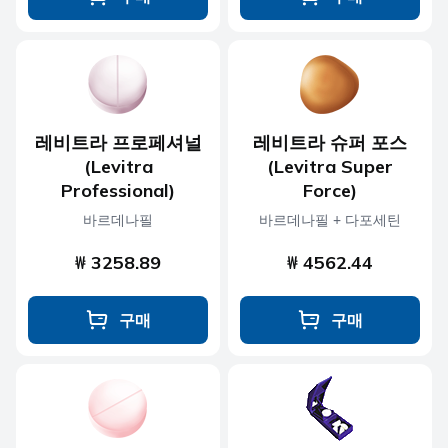
레비트라 프로페셔널
레비트라 슈퍼 포스
(Levitra
(Levitra Super
Professional)
Force)
바르데나필
바르데나필 + 다포세틴
₩ 3258.89
₩ 4562.44
구매
구매