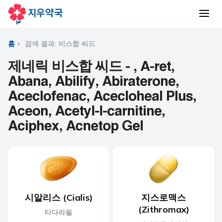
홈
검색 결과: 비스합 씨드
제네릭 비스합 씨드 - , A-ret,
Abana, Abilify, Abiraterone,
Aceclofenac, Acecloheal Plus,
Aceon, Acetyl-l-carnitine,
Aciphex, Acnetop Gel
시알리스 (Cialis)
지스로맥스
(Zithromax)
타다라필