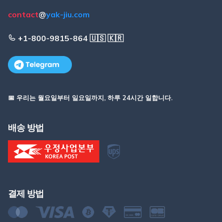
contact
@
yak-jiu.com
+1-800-9815-864 🇺🇸 🇰🇷
📅 우리는 월요일부터 일요일까지, 하루 24시간 일합니다.
배송 방법
결제 방법