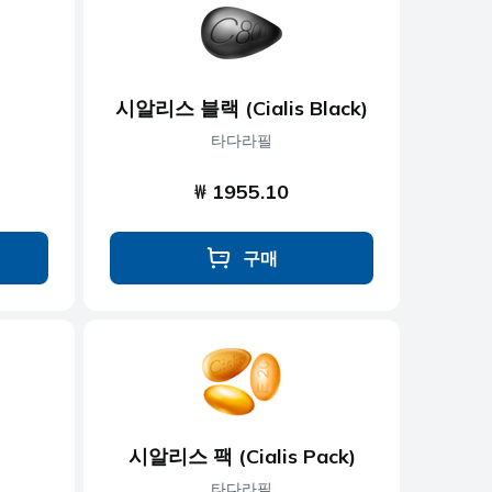
시알리스 블랙 (Cialis Black)
타다라필
₩ 1955.10
구매
시알리스 팩 (Cialis Pack)
타다라필