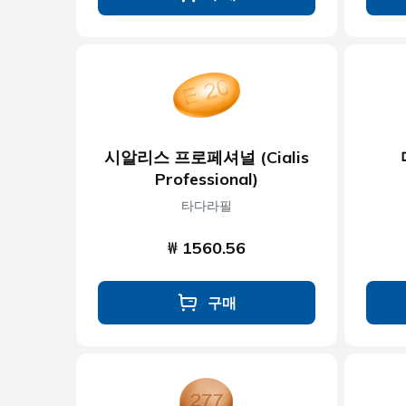
시알리스 프로페셔널 (Cialis
Professional)
타다라필
₩ 1560.56
구매