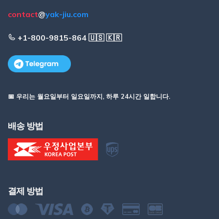
contact
@
yak-jiu.com
+1-800-9815-864 🇺🇸 🇰🇷
📅 우리는 월요일부터 일요일까지, 하루 24시간 일합니다.
배송 방법
결제 방법