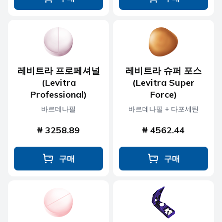
레비트라 프로페셔널
레비트라 슈퍼 포스
(Levitra
(Levitra Super
Professional)
Force)
바르데나필
바르데나필 + 다포세틴
₩ 3258.89
₩ 4562.44
구매
구매