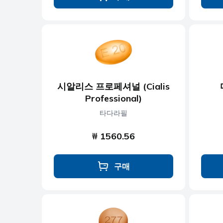
시알리스 프로페셔널 (Cialis
Professional)
타다라필
₩ 1560.56
구매