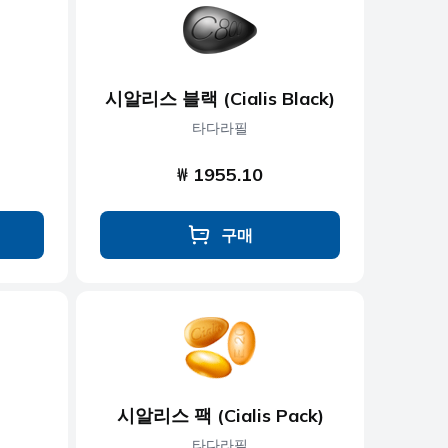
시알리스 블랙 (Cialis Black)
타다라필
₩ 1955.10
구매
시알리스 팩 (Cialis Pack)
타다라필