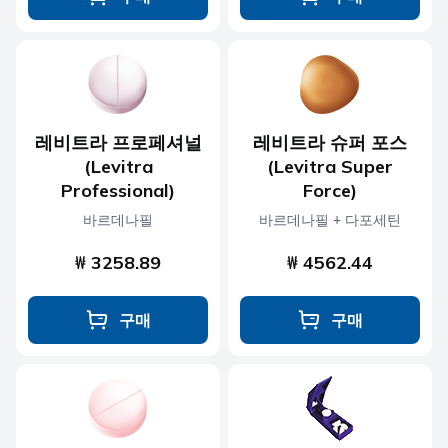
레비트라 프로페셔널
레비트라 슈퍼 포스
(Levitra
(Levitra Super
Professional)
Force)
바르데나필
바르데나필 + 다포세틴
₩ 3258.89
₩ 4562.44
구매
구매