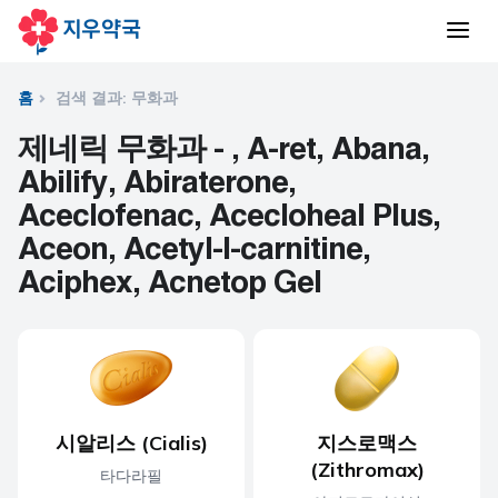
홈
검색 결과: 무화과
제네릭 무화과 - , A-ret, Abana,
Abilify, Abiraterone,
Aceclofenac, Acecloheal Plus,
Aceon, Acetyl-l-carnitine,
Aciphex, Acnetop Gel
시알리스 (Cialis)
지스로맥스
(Zithromax)
타다라필