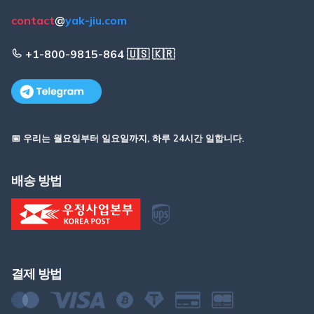
contact
@
yak-jiu.com
+1-800-9815-864 🇺🇸 🇰🇷
📅 우리는 월요일부터 일요일까지, 하루 24시간 일합니다.
배송 방법
결제 방법