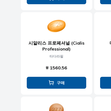
시알리스 프로페셔널 (Cialis
Professional)
타다라필
₩ 1560.56
구매