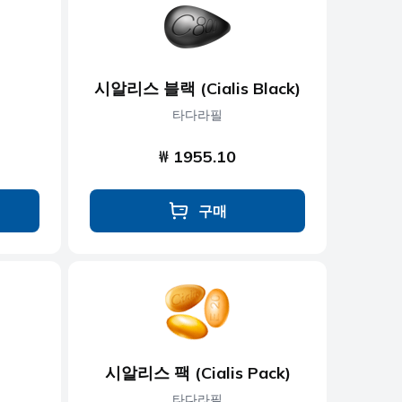
시알리스 블랙 (Cialis Black)
타다라필
₩ 1955.10
구매
시알리스 팩 (Cialis Pack)
타다라필