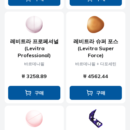
레비트라 프로페셔널
레비트라 슈퍼 포스
(Levitra
(Levitra Super
Professional)
Force)
바르데나필
바르데나필 + 다포세틴
₩ 3258.89
₩ 4562.44
구매
구매