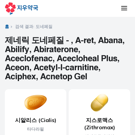
홈
검색 결과: 도네페질
제네릭 도네페질 - , A-ret, Abana,
Abilify, Abiraterone,
Aceclofenac, Acecloheal Plus,
Aceon, Acetyl-l-carnitine,
Aciphex, Acnetop Gel
시알리스 (Cialis)
지스로맥스
(Zithromax)
타다라필