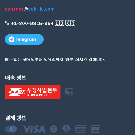
contact
@
yak-jiu.com
+1-800-9815-864 🇺🇸 🇰🇷
📅 우리는 월요일부터 일요일까지, 하루 24시간 일합니다.
배송 방법
결제 방법