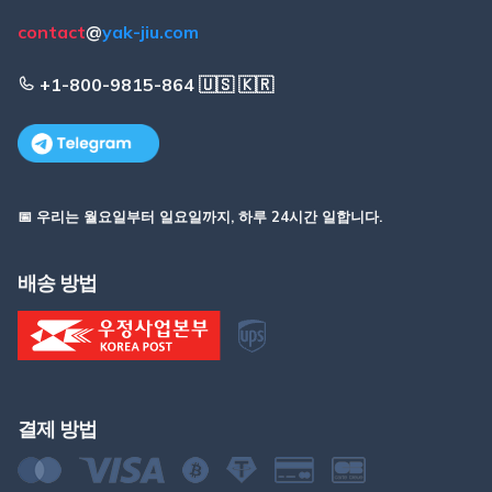
contact
@
yak-jiu.com
+1-800-9815-864 🇺🇸 🇰🇷
📅 우리는 월요일부터 일요일까지, 하루 24시간 일합니다.
배송 방법
결제 방법