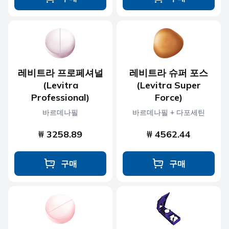
레비트라 프로페셔널
레비트라 슈퍼 포스
(Levitra
(Levitra Super
Professional)
Force)
바르데나필
바르데나필 + 다포세틴
₩ 3258.89
₩ 4562.44
구매
구매