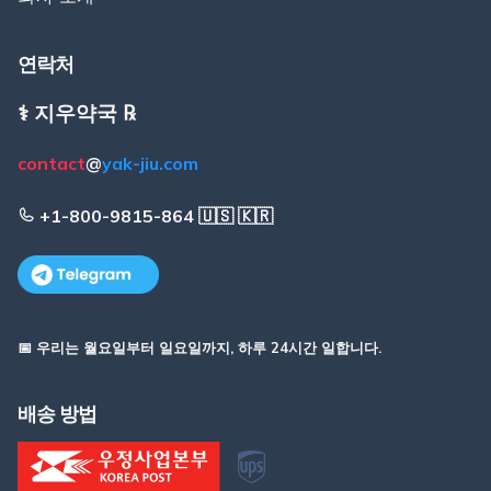
연락처
⚕️ 지우약국 ℞
contact
@
yak-jiu.com
+1-800-9815-864 🇺🇸 🇰🇷
📅 우리는 월요일부터 일요일까지, 하루 24시간 일합니다.
배송 방법